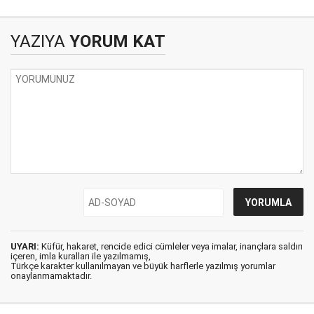
YAZIYA
YORUM KAT
UYARI:
Küfür, hakaret, rencide edici cümleler veya imalar, inançlara saldırı
içeren, imla kuralları ile yazılmamış,
Türkçe karakter kullanılmayan ve büyük harflerle yazılmış yorumlar
onaylanmamaktadır.