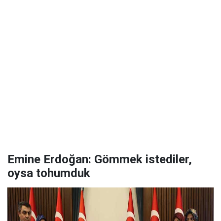
Emine Erdoğan: Gömmek istediler,
oysa tohumduk