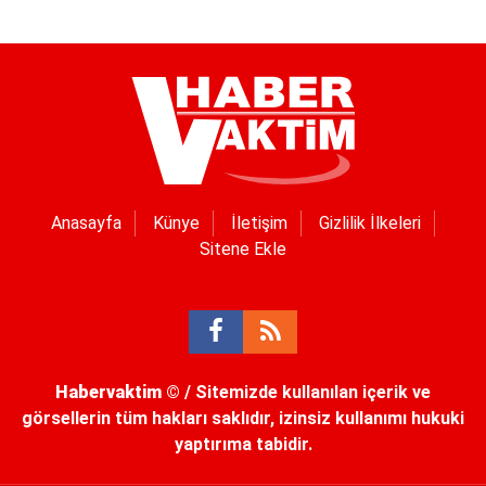
Anasayfa
Künye
İletişim
Gizlilik İlkeleri
Sitene Ekle
Habervaktim
© / Sitemizde kullanılan içerik ve
görsellerin tüm hakları saklıdır, izinsiz kullanımı hukuki
yaptırıma tabidir.