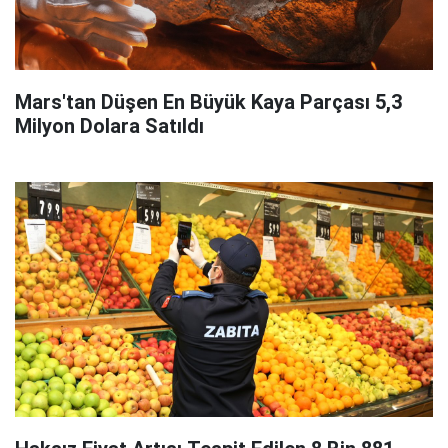
Mars'tan Düşen En Büyük Kaya Parçası 5,3
Milyon Dolara Satıldı