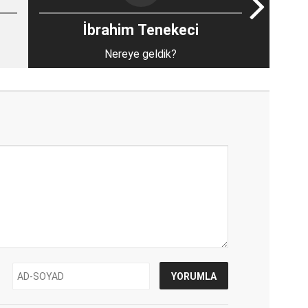
İbrahim Tenekeci
Nereye geldik?