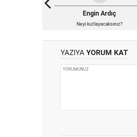
Engin Ardıç
Neyi kutlayacaksınız?
YAZIYA
YORUM KAT