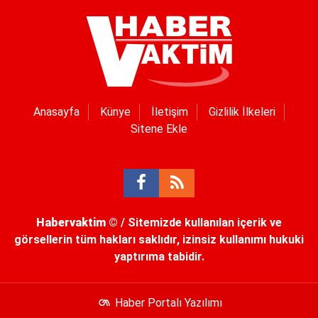
Anasayfa
Künye
İletişim
Gizlilik İlkeleri
Sitene Ekle
Habervaktim
© / Sitemizde kullanılan içerik ve
görsellerin tüm hakları saklıdır, izinsiz kullanımı hukuki
yaptırıma tabidir.
Haber Portalı Yazılımı