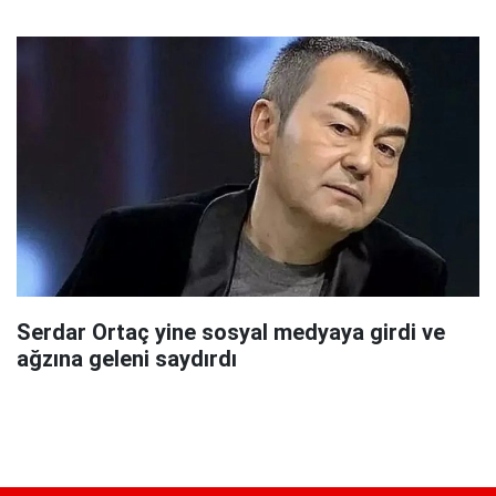
Serdar Ortaç yine sosyal medyaya girdi ve
ağzına geleni saydırdı