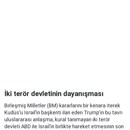
İki terör devletinin dayanışması
Birleşmiş Milletler (BM) kararlarını bir kenara iterek
Kudüs’ü İsrail’in başkenti ilan eden Trump’ın bu tavrı
uluslararası anlaşma, kural tanımayan iki terör
devleti ABD ile İsrail’in birlikte hareket etmesinin son