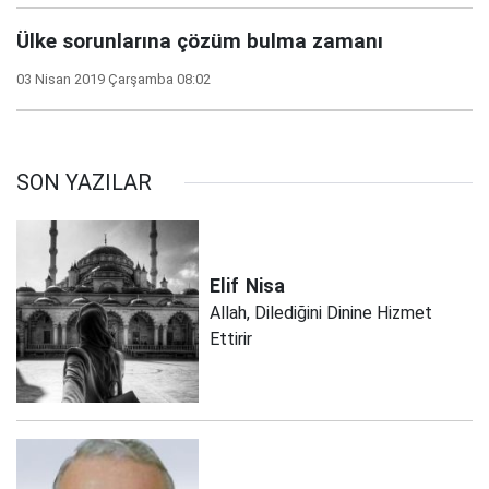
Ülke sorunlarına çözüm bulma zamanı
03 Nisan 2019 Çarşamba 08:02
SON YAZILAR
Elif
Nisa
Allah, Dilediğini Dinine Hizmet
Ettirir