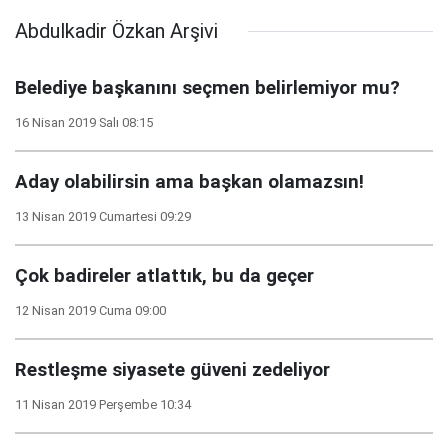
Abdulkadir Özkan Arşivi
Belediye başkanını seçmen belirlemiyor mu?
16 Nisan 2019 Salı 08:15
Aday olabilirsin ama başkan olamazsın!
13 Nisan 2019 Cumartesi 09:29
Çok badireler atlattık, bu da geçer
12 Nisan 2019 Cuma 09:00
Restleşme siyasete güveni zedeliyor
11 Nisan 2019 Perşembe 10:34