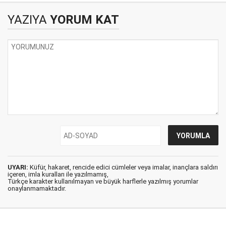
YAZIYA
YORUM KAT
UYARI:
Küfür, hakaret, rencide edici cümleler veya imalar, inançlara saldırı
içeren, imla kuralları ile yazılmamış,
Türkçe karakter kullanılmayan ve büyük harflerle yazılmış yorumlar
onaylanmamaktadır.