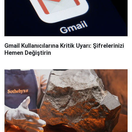
Gmail Kullanıcılarına Kritik Uyarı: Şifrelerinizi
Hemen Değiştirin