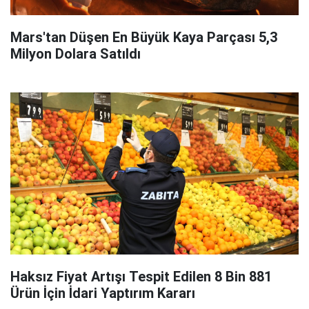
Mars'tan Düşen En Büyük Kaya Parçası 5,3
Milyon Dolara Satıldı
Haksız Fiyat Artışı Tespit Edilen 8 Bin 881
Ürün İçin İdari Yaptırım Kararı