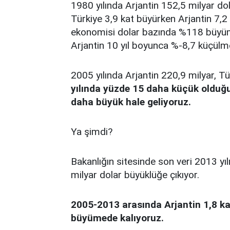
1980 yılında Arjantin 152,5 milyar dol
Türkiye 3,9 kat büyürken Arjantin 7,2
ekonomisi dolar bazında %118 büyüme
Arjantin 10 yıl boyunca %-8,7 küçülm
2005 yılında Arjantin 220,9 milyar, Tü
yılında yüzde 15 daha küçük olduğu
daha büyük hale geliyoruz.
Ya şimdi?
Bakanlığın sitesinde son veri 2013 yılı
milyar dolar büyüklüğe çıkıyor.
2005-2013 arasında Arjantin 1,8 ka
büyümede kalıyoruz.