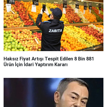
Haksız Fiyat Artışı Tespit Edilen 8 Bin 881
Ürün İçin İdari Yaptırım Kararı