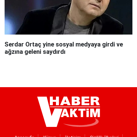
Serdar Ortaç yine sosyal medyaya girdi ve
ağzına geleni saydırdı