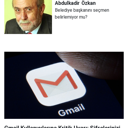
Abdulkadir
Özkan
Belediye başkanını seçmen
belirlemiyor mu?