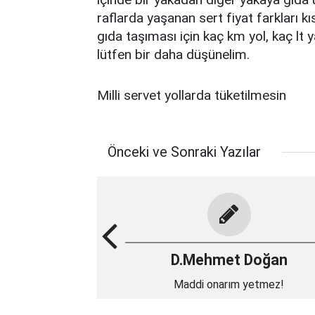
raflarda yaşanan sert fiyat farkları 
gıda taşıması için kaç km yol, kaç lt 
lütfen bir daha düşünelim.
Milli servet yollarda tüketilmesin
Önceki ve Sonraki Yazılar
D.Mehmet Doğan
Maddi onarım yetmez!