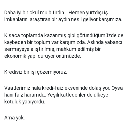
Daha iyi bir okul mu bitirdin... Hemen yurtdışı iş
imkanlarını araştıran bir aydın nesil geliyor karşımıza.
Kısaca toplamda kazanmış gibi göründüğümüzde de
kaybeden bir toplum var karşımızda. Aslında yabancı
sermayeye alıştırılmış, mahkum edilmiş bir
ekonomik yapı duruyor önümüzde.
Kredisiz bir işi çözemiyoruz.
Vaatlerimiz hala kredi-faiz ekseninde dolaşıyor. Oysa
hani faiz haramdı... Yeşili katledenler de ülkeye
kötülük yapıyordu.
Ama yok.