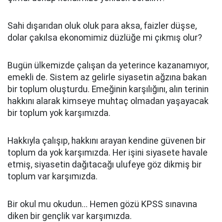
Sahi dışarıdan oluk oluk para aksa, faizler düşse,
dolar çakılsa ekonomimiz düzlüğe mi çıkmış olur?
Bugün ülkemizde çalışan da yeterince kazanamıyor,
emekli de. Sistem az gelirle siyasetin ağzına bakan
bir toplum oluşturdu. Emeğinin karşılığını, alın terinin
hakkını alarak kimseye muhtaç olmadan yaşayacak
bir toplum yok karşımızda.
Hakkıyla çalışıp, hakkını arayan kendine güvenen bir
toplum da yok karşımızda. Her işini siyasete havale
etmiş, siyasetin dağıtacağı ulufeye göz dikmiş bir
toplum var karşımızda.
Bir okul mu okudun... Hemen gözü KPSS sınavına
diken bir gençlik var karşımızda.