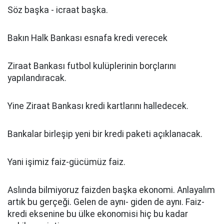
Söz başka - icraat başka.
Bakın Halk Bankası esnafa kredi verecek
Ziraat Bankası futbol kulüplerinin borçlarını
yapılandıracak.
Yine Ziraat Bankası kredi kartlarını halledecek.
Bankalar birleşip yeni bir kredi paketi açıklanacak.
Yani işimiz faiz-gücümüz faiz.
Aslında bilmiyoruz faizden başka ekonomi. Anlayalım
artık bu gerçeği. Gelen de aynı- giden de aynı. Faiz-
kredi eksenine bu ülke ekonomisi hiç bu kadar