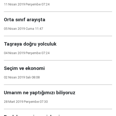
11 Nisan 2019 Perşembe 07:24
Orta sınıf arayışta
05 Nisan 2019 Cuma 11:47
Taşraya doğru yolculuk
04 Nisan 2019 Perşembe 07:24
Seçim ve ekonomi
02 Nisan 2019 Salı 08:08
Umarım ne yaptığımızı biliyoruz
28 Mart 2019 Perşembe 07:30