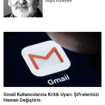
Doğru söyleyeni!
Gmail Kullanıcılarına Kritik Uyarı: Şifrelerinizi
Hemen Değiştirin