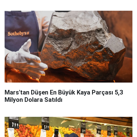
Mars'tan Düşen En Büyük Kaya Parçası 5,3
Milyon Dolara Satıldı