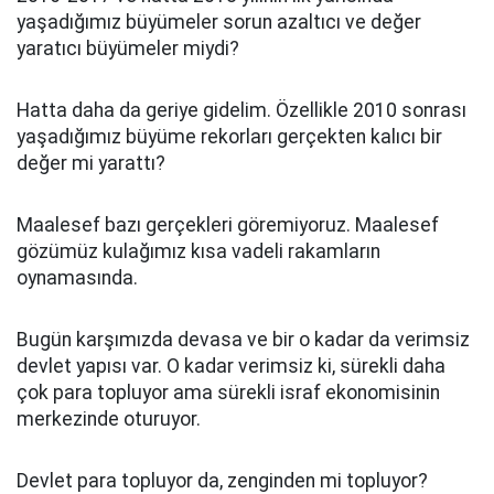
yaşadığımız büyümeler sorun azaltıcı ve değer
yaratıcı büyümeler miydi?
Hatta daha da geriye gidelim. Özellikle 2010 sonrası
yaşadığımız büyüme rekorları gerçekten kalıcı bir
değer mi yarattı?
Maalesef bazı gerçekleri göremiyoruz. Maalesef
gözümüz kulağımız kısa vadeli rakamların
oynamasında.
Bugün karşımızda devasa ve bir o kadar da verimsiz
devlet yapısı var. O kadar verimsiz ki, sürekli daha
çok para topluyor ama sürekli israf ekonomisinin
merkezinde oturuyor.
Devlet para topluyor da, zenginden mi topluyor?