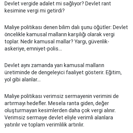
Devlet vergide adalet mi sağlıyor? Devlet rant
kesimine vergi mi getirdi?
Maliye politikası denen bilim dalı şunu öğütler: Devlet
öncelikle kamusal malların karşılığı olarak vergi
toplar. Nedir kamusal mallar? Yargı, güvenlik-
askeriye, emniyet-polis...
Devlet aynı zamanda yarı kamusal malların
üretiminde de dengeleyici faaliyet gösterir. Eğitim,
yol gibi alanlar...
Maliye politikası verimsiz sermayenin verimini de
artırmayı hedefler. Mesela ranta giden, değer
oluşturmayan kesimlerden daha çok vergi alınır.
Verimsiz sermaye devlet eliyle verimli alanlara
yatırılır ve toplam verimlilik artırılır.