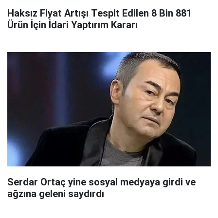
Haksız Fiyat Artışı Tespit Edilen 8 Bin 881
Ürün İçin İdari Yaptırım Kararı
Serdar Ortaç yine sosyal medyaya girdi ve
ağzına geleni saydırdı