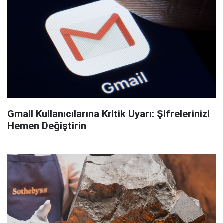
Gmail Kullanıcılarına Kritik Uyarı: Şifrelerinizi
Hemen Değiştirin