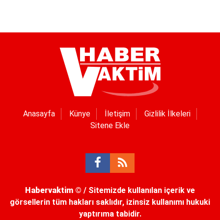
Anasayfa
Künye
İletişim
Gizlilik İlkeleri
Sitene Ekle
Habervaktim
© / Sitemizde kullanılan içerik ve
görsellerin tüm hakları saklıdır, izinsiz kullanımı hukuki
yaptırıma tabidir.