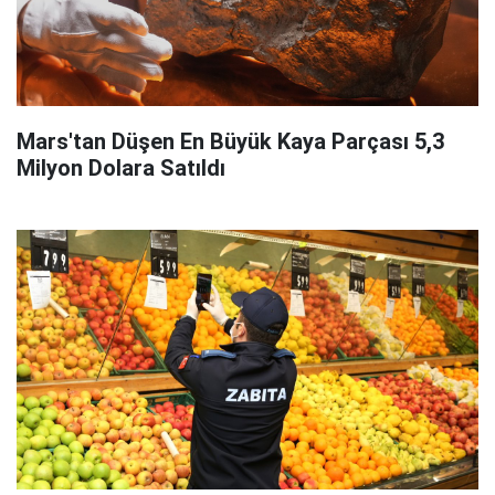
Mars'tan Düşen En Büyük Kaya Parçası 5,3
Milyon Dolara Satıldı