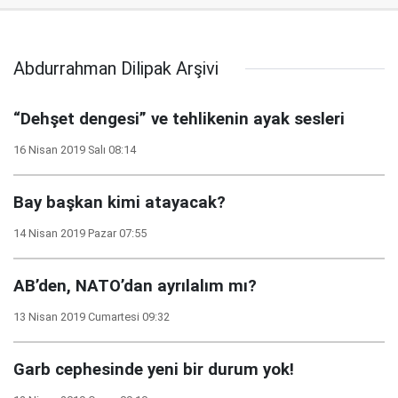
Abdurrahman Dilipak Arşivi
“Dehşet dengesi” ve tehlikenin ayak sesleri
16 Nisan 2019 Salı 08:14
Bay başkan kimi atayacak?
14 Nisan 2019 Pazar 07:55
AB’den, NATO’dan ayrılalım mı?
13 Nisan 2019 Cumartesi 09:32
Garb cephesinde yeni bir durum yok!