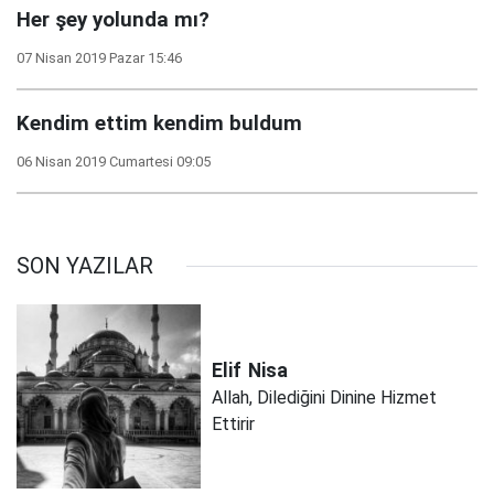
Her şey yolunda mı?
07 Nisan 2019 Pazar 15:46
Kendim ettim kendim buldum
06 Nisan 2019 Cumartesi 09:05
SON YAZILAR
Elif
Nisa
Allah, Dilediğini Dinine Hizmet
Ettirir