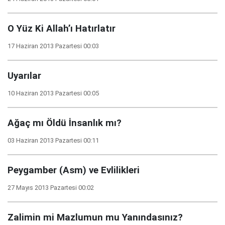
O Yüz Ki Allah’ı Hatırlatır
17 Haziran 2013 Pazartesi 00:03
Uyarılar
10 Haziran 2013 Pazartesi 00:05
Ağaç mı Öldü İnsanlık mı?
03 Haziran 2013 Pazartesi 00:11
Peygamber (Asm) ve Evlilikleri
27 Mayıs 2013 Pazartesi 00:02
Zalimin mi Mazlumun mu Yanındasınız?