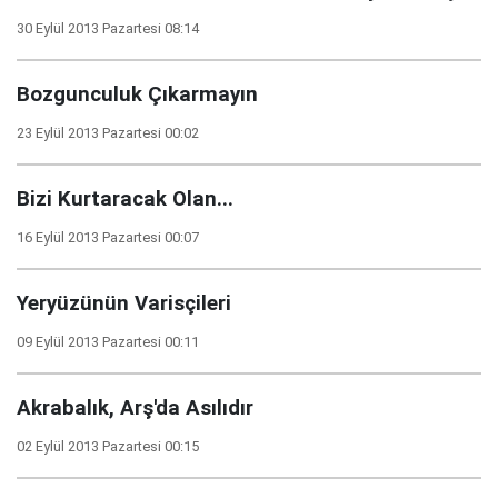
30 Eylül 2013 Pazartesi 08:14
Bozgunculuk Çıkarmayın
23 Eylül 2013 Pazartesi 00:02
Bizi Kurtaracak Olan...
16 Eylül 2013 Pazartesi 00:07
Yeryüzünün Varisçileri
09 Eylül 2013 Pazartesi 00:11
Akrabalık, Arş'da Asılıdır
02 Eylül 2013 Pazartesi 00:15