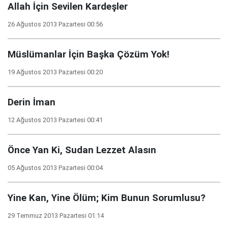
Allah İçin Sevilen Kardeşler
26 Ağustos 2013 Pazartesi 00:56
Müslümanlar İçin Başka Çözüm Yok!
19 Ağustos 2013 Pazartesi 00:20
Derin İman
12 Ağustos 2013 Pazartesi 00:41
Önce Yan Ki, Sudan Lezzet Alasın
05 Ağustos 2013 Pazartesi 00:04
Yine Kan, Yine Ölüm; Kim Bunun Sorumlusu?
29 Temmuz 2013 Pazartesi 01:14