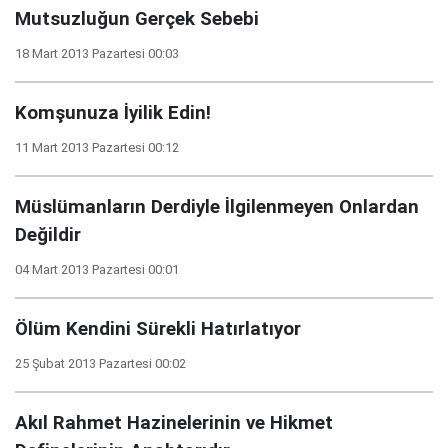
Mutsuzluğun Gerçek Sebebi
18 Mart 2013 Pazartesi 00:03
Komşunuza İyilik Edin!
11 Mart 2013 Pazartesi 00:12
Müslümanların Derdiyle İlgilenmeyen Onlardan
Değildir
04 Mart 2013 Pazartesi 00:01
Ölüm Kendini Sürekli Hatırlatıyor
25 Şubat 2013 Pazartesi 00:02
Akıl Rahmet Hazinelerinin ve Hikmet