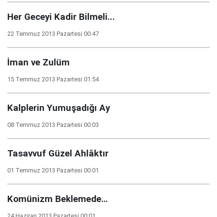
Her Geceyi Kadir Bilmeli...
22 Temmuz 2013 Pazartesi 00:47
İman ve Zulüm
15 Temmuz 2013 Pazartesi 01:54
Kalplerin Yumuşadığı Ay
08 Temmuz 2013 Pazartesi 00:03
Tasavvuf Güzel Ahlâktır
01 Temmuz 2013 Pazartesi 00:01
Komünizm Beklemede…
24 Haziran 2013 Pazartesi 00:01