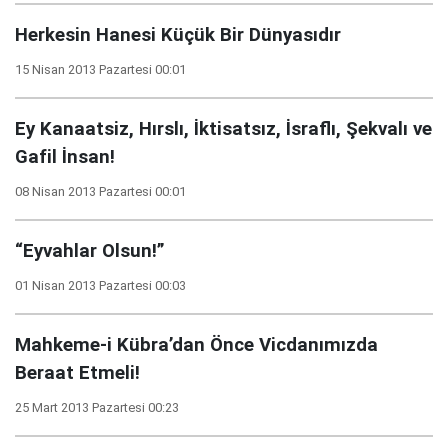
Herkesin Hanesi Küçük Bir Dünyasıdır
15 Nisan 2013 Pazartesi 00:01
Ey Kanaatsiz, Hırslı, İktisatsız, İsraflı, Şekvalı ve
Gafil İnsan!
08 Nisan 2013 Pazartesi 00:01
“Eyvahlar Olsun!”
01 Nisan 2013 Pazartesi 00:03
Mahkeme-i Kübra’dan Önce Vicdanımızda
Beraat Etmeli!
25 Mart 2013 Pazartesi 00:23