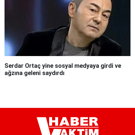
Serdar Ortaç yine sosyal medyaya girdi ve
ağzına geleni saydırdı