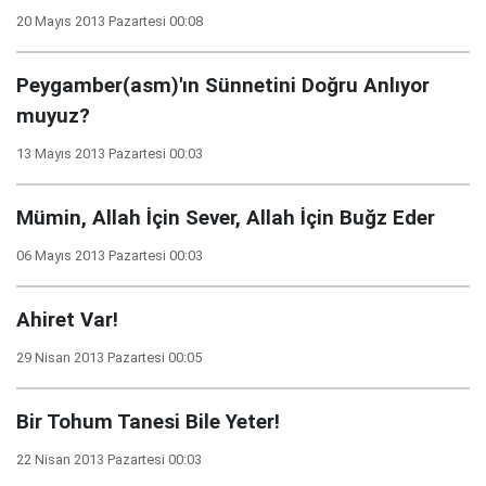
20 Mayıs 2013 Pazartesi 00:08
Peygamber(asm)'ın Sünnetini Doğru Anlıyor
muyuz?
13 Mayıs 2013 Pazartesi 00:03
Mümin, Allah İçin Sever, Allah İçin Buğz Eder
06 Mayıs 2013 Pazartesi 00:03
Ahiret Var!
29 Nisan 2013 Pazartesi 00:05
Bir Tohum Tanesi Bile Yeter!
22 Nisan 2013 Pazartesi 00:03