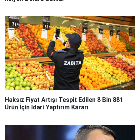
Haksız Fiyat Artışı Tespit Edilen 8 Bin 881
Ürün İçin İdari Yaptırım Kararı