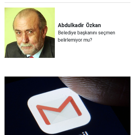
Abdulkadir
Özkan
Belediye başkanını seçmen
belirlemiyor mu?