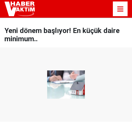
Yeni dönem başlıyor! En küçük daire
minimum..