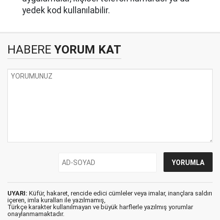
yedek kod kullanılabilir.
HABERE
YORUM KAT
UYARI:
Küfür, hakaret, rencide edici cümleler veya imalar, inançlara saldırı
içeren, imla kuralları ile yazılmamış,
Türkçe karakter kullanılmayan ve büyük harflerle yazılmış yorumlar
onaylanmamaktadır.