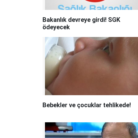
Bakanlık devreye girdi! SGK
ödeyecek
Bebekler ve çocuklar tehlikede!