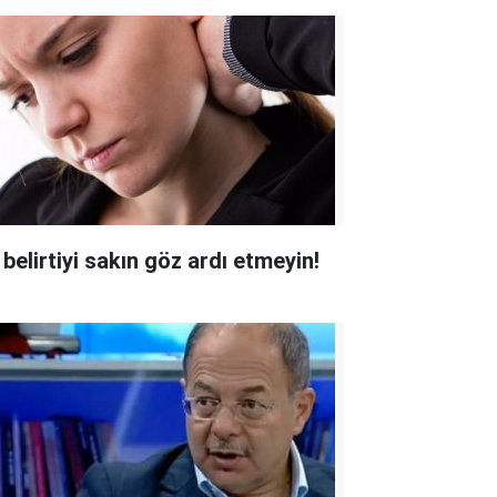
 belirtiyi sakın göz ardı etmeyin!