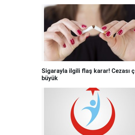
Sigarayla ilgili flaş karar! Cezası 
büyük