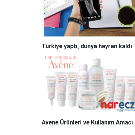
Türkiye yaptı, dünya hayran kaldı
Avene Ürünleri ve Kullanım Amacı