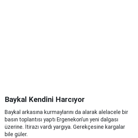
Baykal Kendini Harcıyor
Baykal arkasına kurmaylarını da alarak alelacele bir
basın toplantısı yaptı Ergenekon’un yeni dalgası
üzerine. İtirazı vardı yargıya. Gerekçesine kargalar
bile güler.