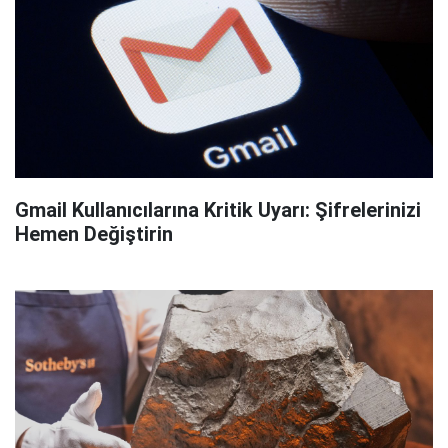
Gmail Kullanıcılarına Kritik Uyarı: Şifrelerinizi
Hemen Değiştirin