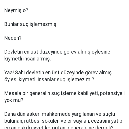
Neymiş o?
Bunlar suç işlemezmiş!
Neden?
Devletin en üst düzeyinde görev almış öylesine
kıymetli insanlarmış.
Yaa! Sahi devletin en üst düzeyinde görev almış
öylesi kıymetli insanlar suç işlemez mi?
Mesela bir generalin suç işleme kabiliyeti, potansiyeli
yok mu?
Daha dün askeri mahkemede yargılanan ve suçlu
bulunan, rütbesi sökülen ve er sayılan, cezasını yatıp
çıkan eski kuvvet komutanı generale ne demeli?