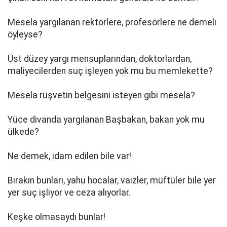
Mesela yargılanan rektörlere, profesörlere ne demeli
öyleyse?
Üst düzey yargı mensuplarından, doktorlardan,
maliyecilerden suç işleyen yok mu bu memlekette?
Mesela rüşvetin belgesini isteyen gibi mesela?
Yüce divanda yargılanan Başbakan, bakan yok mu
ülkede?
Ne demek, idam edilen bile var!
Bırakın bunları, yahu hocalar, vaizler, müftüler bile yer
yer suç işliyor ve ceza alıyorlar.
Keşke olmasaydı bunlar!