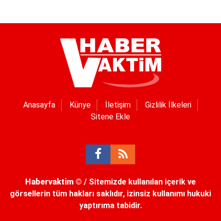
Anasayfa
Künye
İletişim
Gizlilik İlkeleri
Sitene Ekle
Habervaktim
© / Sitemizde kullanılan içerik ve
görsellerin tüm hakları saklıdır, izinsiz kullanımı hukuki
yaptırıma tabidir.