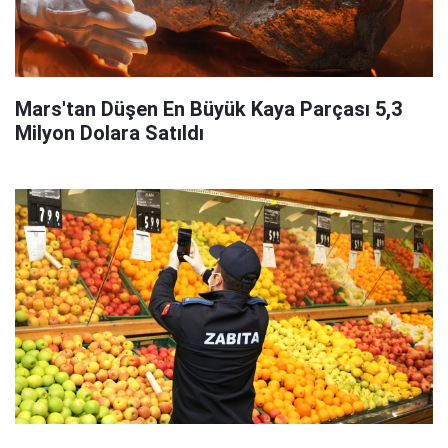
Mars'tan Düşen En Büyük Kaya Parçası 5,3
Milyon Dolara Satıldı