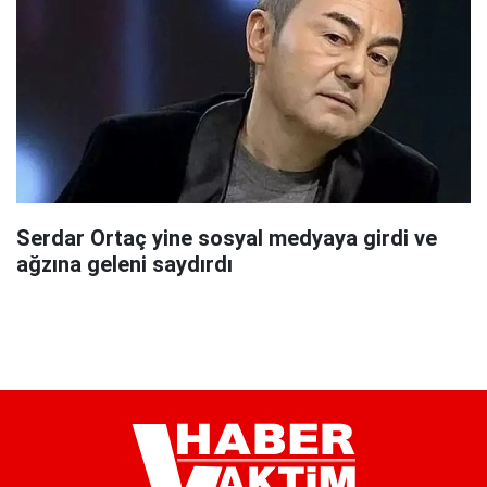
Serdar Ortaç yine sosyal medyaya girdi ve
ağzına geleni saydırdı