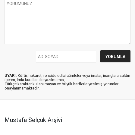
UYARI:
Küfür, hakaret, rencide edici cümleler veya imalar, inançlara saldırı
içeren, imla kuralları ile yazılmamış,
Türkçe karakter kullanılmayan ve büyük harflerle yazılmış yorumlar
onaylanmamaktadır.
Mustafa Selçuk Arşivi