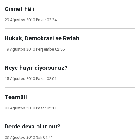
Cinnet hâli
29 Ağustos 2010 Pazar 02:24
Hukuk, Demokrasi ve Refah
19 Ağustos 2010 Perşembe 02:36
Neye hayır diyorsunuz?
15 Ağustos 2010 Pazar 02:01
Teamül!
08 Ağustos 2010 Pazar 02:11
Derde deva olur mu?
03 Ağustos 2010 Salı 01:41