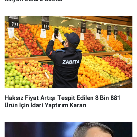
Haksız Fiyat Artışı Tespit Edilen 8 Bin 881
Ürün İçin İdari Yaptırım Kararı