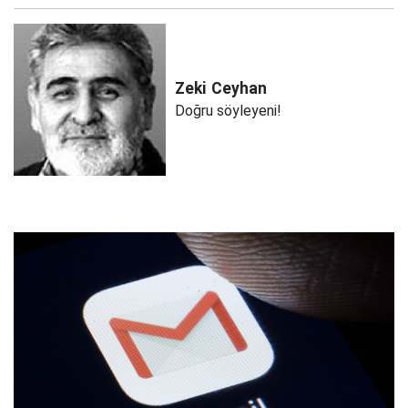
Zeki
Ceyhan
Doğru söyleyeni!