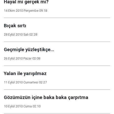
Hayal mi gerçek mi?
14 Ekim 2010 Perşembe 09:18
Bıçak sırtı
28 Eylül 2010 Salı 02:28
Geçmişle yüzleştikçe...
26 Eylül 2010 Pazar 02:08
Yalan ile yarışılmaz
11 Eylül 2010 Cumartesi 02:27
Gözümüzün içine baka baka çarpıtma
10 Eylül 2010 Cuma 02:10