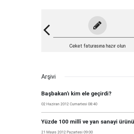
Ceket faturasına hazır olun
Arşivi
Başbakan'ı kim ele geçirdi?
02 Haziran 2012 Cumartesi 08:40
Yüzde 100 millî ve yan sanayi ürünü.
21 Mayıs 2012 Pazartesi 09:00