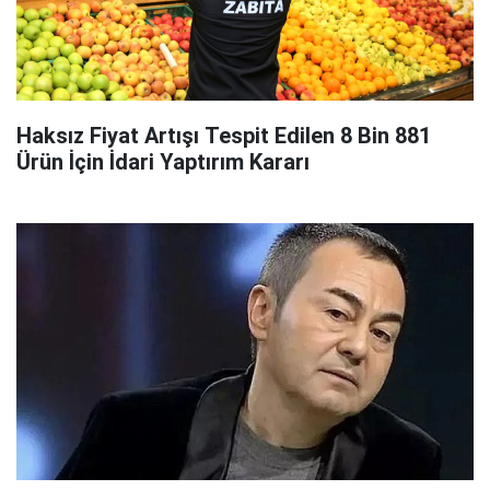
Haksız Fiyat Artışı Tespit Edilen 8 Bin 881
Ürün İçin İdari Yaptırım Kararı