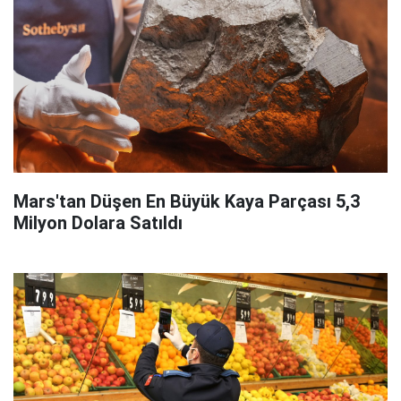
Mars'tan Düşen En Büyük Kaya Parçası 5,3
Milyon Dolara Satıldı