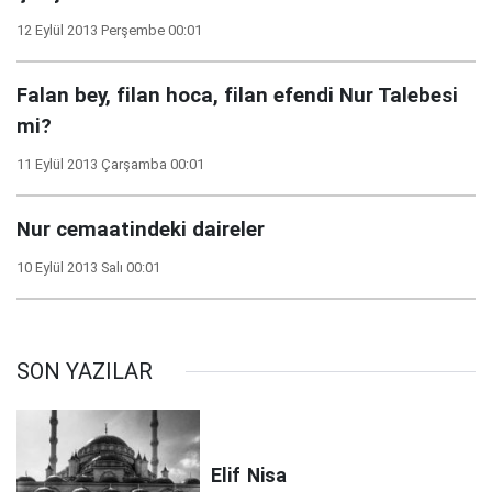
12 Eylül 2013 Perşembe 00:01
Falan bey, filan hoca, filan efendi Nur Talebesi
mi?
11 Eylül 2013 Çarşamba 00:01
Nur cemaatindeki daireler
10 Eylül 2013 Salı 00:01
SON YAZILAR
Elif
Nisa