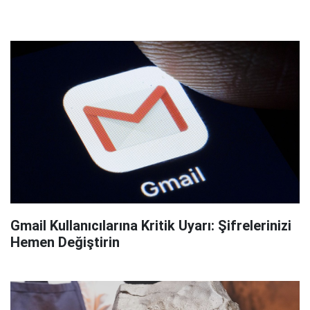
Gmail Kullanıcılarına Kritik Uyarı: Şifrelerinizi
Hemen Değiştirin