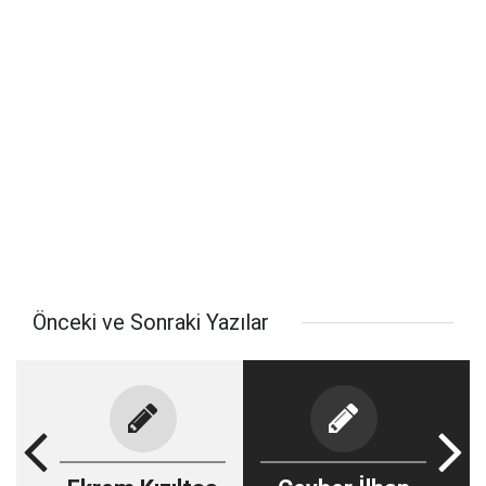
Önceki ve Sonraki Yazılar