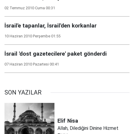
02 Temmuz 2010 Cuma 00:31
İsrail'e tapanlar, İsrail'den korkanlar
10 Haziran 2010 Perşembe 01:55
İsrail 'dost gazetecilere' paket gönderdi
07 Haziran 2010 Pazartesi 00:41
SON YAZILAR
Elif
Nisa
Allah, Dilediğini Dinine Hizmet