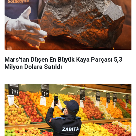
Mars'tan Düşen En Büyük Kaya Parçası 5,3
Milyon Dolara Satıldı