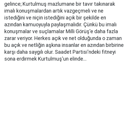
gelince; Kurtulmuş mazlumane bir tavır takınarak
imalı konuşmalardan artık vazgeçmeli ve ne
istediğini ve niçin istediğini açık bir şekilde en
azından kamuoyuyla paylaşmalıdır. Çünkü bu imalı
konuşmalar ve suçlamalar Milli Görüş'e daha fazla
zarar veriyor. Herkes açık ve net olduğunda o zaman
bu açık ve netliğin aşkına insanlar en azından birbirine
karşı daha saygılı olur. Saadet Partisi'ndeki fitneyi
sona erdirmek Kurtulmuş'un elinde...