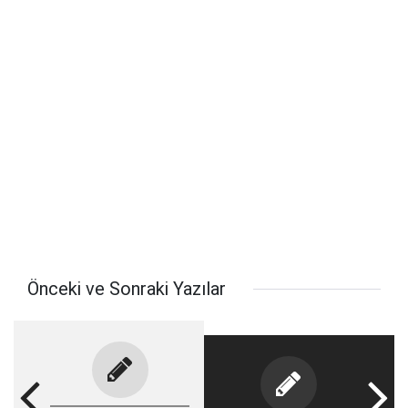
Önceki ve Sonraki Yazılar