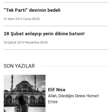
“Tek Parti” devrinin bedeli
01 Mart 2013 Cuma 00:02
28 Şubat anlayışı yerin dibine batsın!
28 Şubat 2013 Perşembe 00:03
SON YAZILAR
Elif
Nisa
Allah, Dilediğini Dinine Hizmet
Ettirir