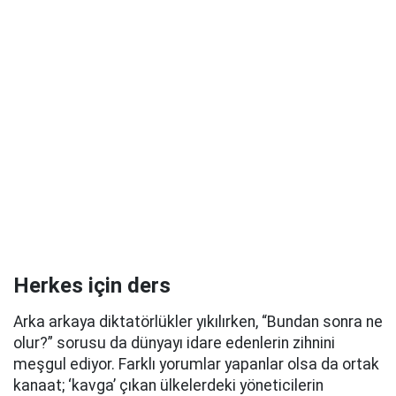
Herkes için ders
Arka arkaya diktatörlükler yıkılırken, “Bundan sonra ne
olur?” sorusu da dünyayı idare edenlerin zihnini
meşgul ediyor. Farklı yorumlar yapanlar olsa da ortak
kanaat; ‘kavga’ çıkan ülkelerdeki yöneticilerin