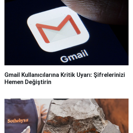
Gmail Kullanıcılarına Kritik Uyarı: Şifrelerinizi
Hemen Değiştirin