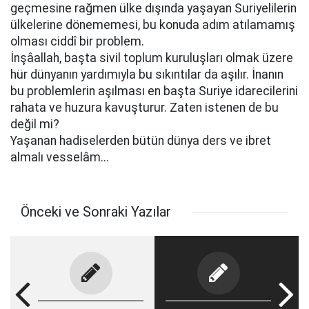
geçmesine rağmen ülke dışında yaşayan Suriyelilerin
ülkelerine dönememesi, bu konuda adım atılamamış
olması ciddî bir problem.
İnşâallah, başta sivil toplum kuruluşları olmak üzere
hür dünyanın yardımıyla bu sıkıntılar da aşılır. İnanın
bu problemlerin aşılması en başta Suriye idarecilerini
rahata ve huzura kavuşturur. Zaten istenen de bu
değil mi?
Yaşanan hadiselerden bütün dünya ders ve ibret
almalı vesselâm...
Önceki ve Sonraki Yazılar