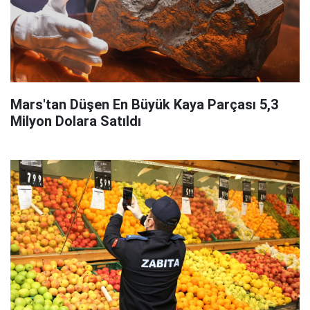
Mars'tan Düşen En Büyük Kaya Parçası 5,3
Milyon Dolara Satıldı