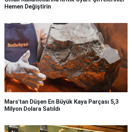
Hemen Değiştirin
Mars'tan Düşen En Büyük Kaya Parçası 5,3
Milyon Dolara Satıldı