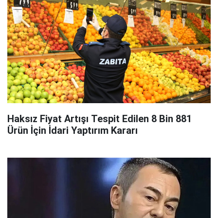
Haksız Fiyat Artışı Tespit Edilen 8 Bin 881
Ürün İçin İdari Yaptırım Kararı