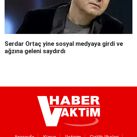
Serdar Ortaç yine sosyal medyaya girdi ve
ağzına geleni saydırdı