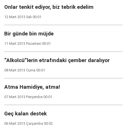
Onlar tenkit ediyor, biz tebrik edelim
12 Mart 2013 Salı 00:01
Bir günde bin müjde
11 Mart 2013 Pazartesi 00:01
“Alkolcü”lerin etrafındaki çember daralıyor
08 Mart 2013 Cuma 00:01
Atma Hamidiye, atma!
07 Mart 2013 Perşembe 00:01
Geç kalan destek
06 Mart 2013 Çarşamba 00:02