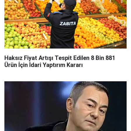
Haksız Fiyat Artışı Tespit Edilen 8 Bin 881
Ürün İçin İdari Yaptırım Kararı