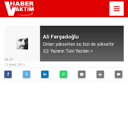
Ali Ferşadoğlu
Onları yükselten sır, bizi de yükseltir
Yazarın Tüm Yazıları >
08:37
12 Mart 2011