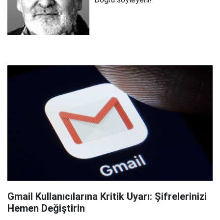
Gmail Kullanıcılarına Kritik Uyarı: Şifrelerinizi
Hemen Değiştirin