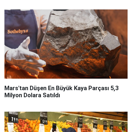
Mars'tan Düşen En Büyük Kaya Parçası 5,3
Milyon Dolara Satıldı