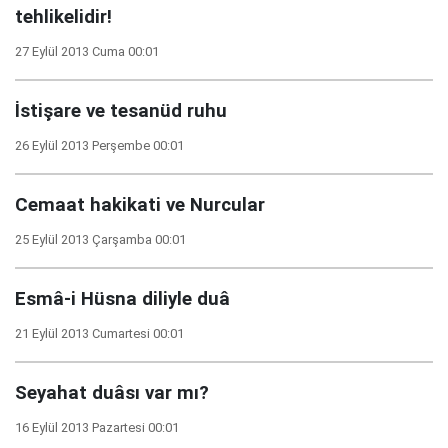
tehlikelidir!
27 Eylül 2013 Cuma 00:01
İstişare ve tesanüd ruhu
26 Eylül 2013 Perşembe 00:01
Cemaat hakikati ve Nurcular
25 Eylül 2013 Çarşamba 00:01
Esmâ-i Hüsna diliyle duâ
21 Eylül 2013 Cumartesi 00:01
Seyahat duâsı var mı?
16 Eylül 2013 Pazartesi 00:01