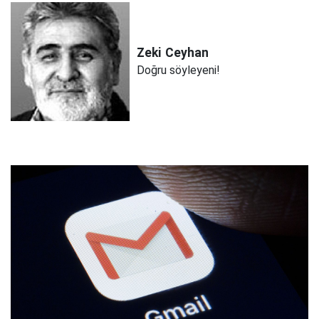
Zeki
Ceyhan
Doğru söyleyeni!