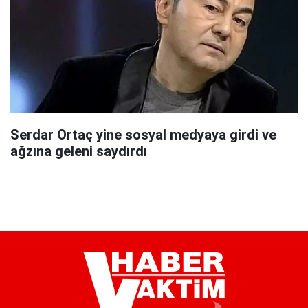
Serdar Ortaç yine sosyal medyaya girdi ve
ağzına geleni saydırdı