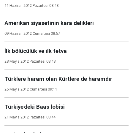
11 Haziran 2012 Pazartesi 08:48
Amerikan siyasetinin kara delikleri
09 Haziran 2012 Cumartesi 08:57
İlk bölücülük ve ilk fetva
28 Mayıs 2012 Pazartesi 08:48
Türklere haram olan Kürtlere de haramdır
26 Mayıs 2012 Cumartesi 09:11
Türkiye'deki Baas lobisi
21 Mayıs 2012 Pazartesi 08:44