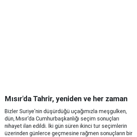
Mısır'da Tahrir, yeniden ve her zaman
Bizler Suriye'nin düşürdüğü uçağımızla meşgulken,
dün, Mısır'da Cumhurbaşkanlığı seçim sonuçları
nihayet ilan edildi. İki gün süren ikinci tur seçimlerin
üzerinden günlerce geçmesine rağmen sonuçların bir