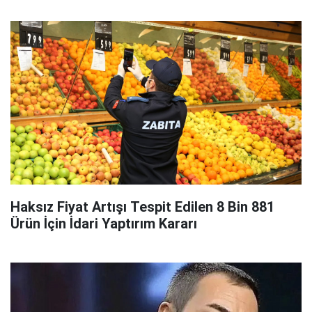
Haksız Fiyat Artışı Tespit Edilen 8 Bin 881
Ürün İçin İdari Yaptırım Kararı