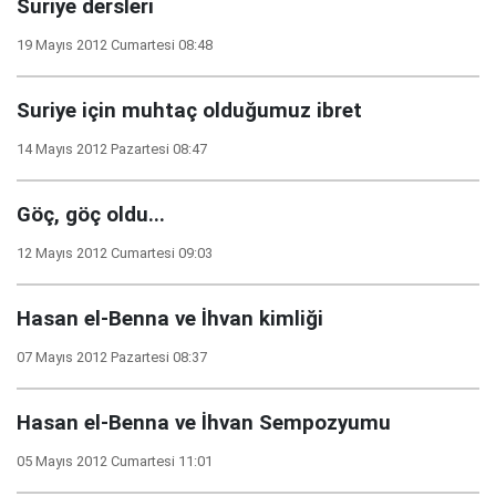
Suriye dersleri
19 Mayıs 2012 Cumartesi 08:48
Suriye için muhtaç olduğumuz ibret
14 Mayıs 2012 Pazartesi 08:47
Göç, göç oldu...
12 Mayıs 2012 Cumartesi 09:03
Hasan el-Benna ve İhvan kimliği
07 Mayıs 2012 Pazartesi 08:37
Hasan el-Benna ve İhvan Sempozyumu
05 Mayıs 2012 Cumartesi 11:01