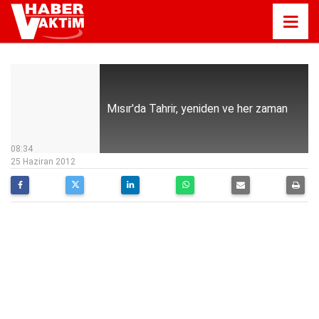
Mısır'da Tahrir, yeniden ve her zaman
08:34
25 Haziran 2012