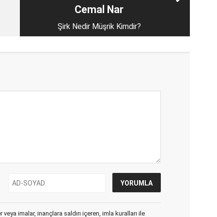
Cemal Nar
Şirk Nedir Müşrik Kimdir?
veya imalar, inançlara saldırı içeren, imla kuralları ile