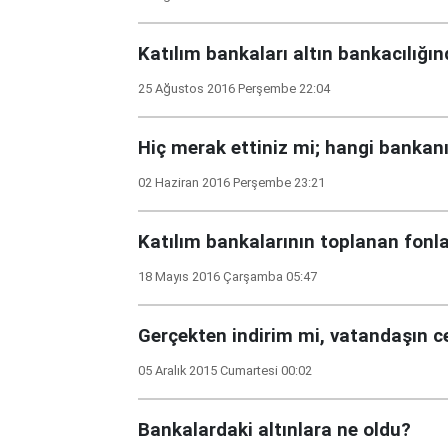
Katılım bankaları altın bankacılığı
25 Ağustos 2016 Perşembe 22:04
Hiç merak ettiniz mi; hangi bankanı
02 Haziran 2016 Perşembe 23:21
Katılım bankalarının toplanan fonla
18 Mayıs 2016 Çarşamba 05:47
Gerçekten indirim mi, vatandaşın 
05 Aralık 2015 Cumartesi 00:02
Bankalardaki altınlara ne oldu?