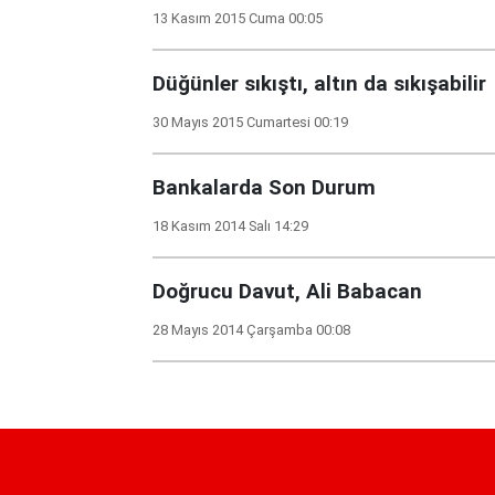
13 Kasım 2015 Cuma 00:05
Düğünler sıkıştı, altın da sıkışabilir
30 Mayıs 2015 Cumartesi 00:19
Bankalarda Son Durum
18 Kasım 2014 Salı 14:29
Doğrucu Davut, Ali Babacan
28 Mayıs 2014 Çarşamba 00:08