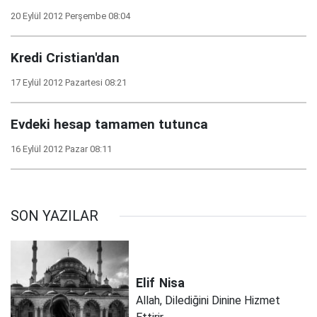
20 Eylül 2012 Perşembe 08:04
Kredi Cristian'dan
17 Eylül 2012 Pazartesi 08:21
Evdeki hesap tamamen tutunca
16 Eylül 2012 Pazar 08:11
SON YAZILAR
Elif
Nisa
Allah, Dilediğini Dinine Hizmet