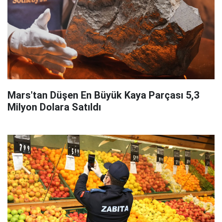
Mars'tan Düşen En Büyük Kaya Parçası 5,3
Milyon Dolara Satıldı