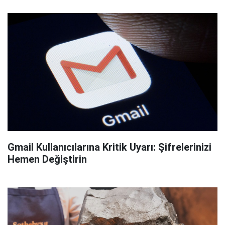
Gmail Kullanıcılarına Kritik Uyarı: Şifrelerinizi
Hemen Değiştirin