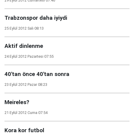
29 Eylül 2012 Cumartesi 07:46
Trabzonspor daha iyiydi
25 Eylül 2012 Salı 08:13
Aktif dinlenme
24 Eylül 2012 Pazartesi 07:55
40'tan önce 40'tan sonra
23 Eylül 2012 Pazar 08:23
Meireles?
21 Eylül 2012 Cuma 07:54
Kora kor futbol