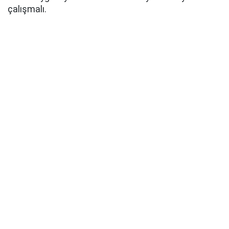
çalışmalı.