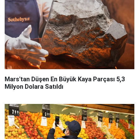
Mars'tan Düşen En Büyük Kaya Parçası 5,3
Milyon Dolara Satıldı