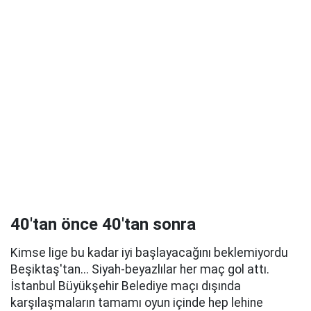
40'tan önce 40'tan sonra
Kimse lige bu kadar iyi başlayacağını beklemiyordu
Beşiktaş'tan... Siyah-beyazlılar her maç gol attı.
İstanbul Büyükşehir Belediye maçı dışında
karşılaşmaların tamamı oyun içinde hep lehine