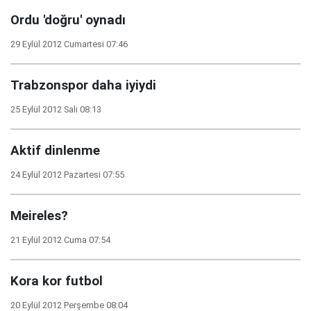
Ordu 'doğru' oynadı
29 Eylül 2012 Cumartesi 07:46
Trabzonspor daha iyiydi
25 Eylül 2012 Salı 08:13
Aktif dinlenme
24 Eylül 2012 Pazartesi 07:55
Meireles?
21 Eylül 2012 Cuma 07:54
Kora kor futbol
20 Eylül 2012 Perşembe 08:04