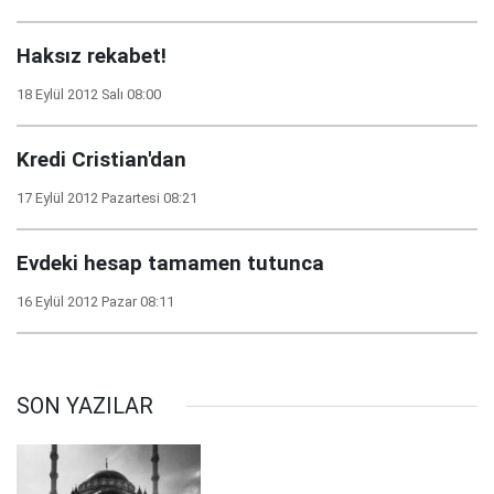
Haksız rekabet!
18 Eylül 2012 Salı 08:00
Kredi Cristian'dan
17 Eylül 2012 Pazartesi 08:21
Evdeki hesap tamamen tutunca
16 Eylül 2012 Pazar 08:11
SON YAZILAR