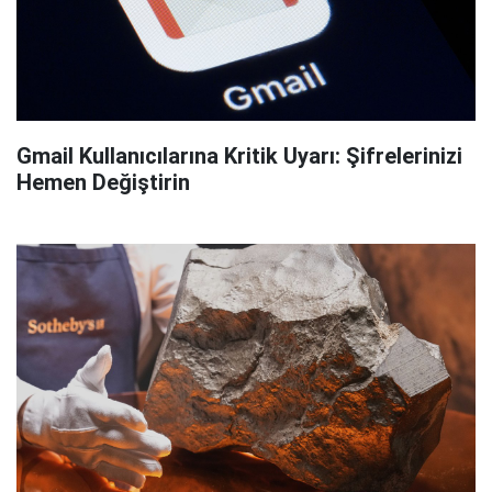
Gmail Kullanıcılarına Kritik Uyarı: Şifrelerinizi
Hemen Değiştirin