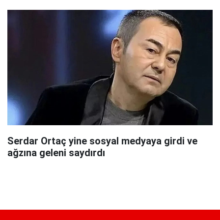
Serdar Ortaç yine sosyal medyaya girdi ve
ağzına geleni saydırdı