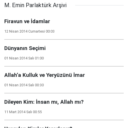
M. Emin Parlaktürk Arşivi
Firavun ve İdamlar
12 Nisan 2014 Cumartesi 00:03
Dünyanın Seçimi
01 Nisan 2014 Salı 01:00
Allah’a Kulluk ve Yeryüzünü İmar
01 Nisan 2014 Salı 00:30
Dileyen Kim: İnsan mı, Allah mı?
11 Mart 2014 Salı 00:55