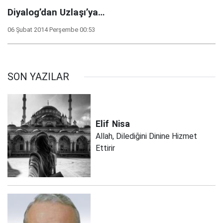
Diyalog’dan Uzlaşı’ya…
06 Şubat 2014 Perşembe 00:53
SON YAZILAR
Elif
Nisa
Allah, Dilediğini Dinine Hizmet
Ettirir