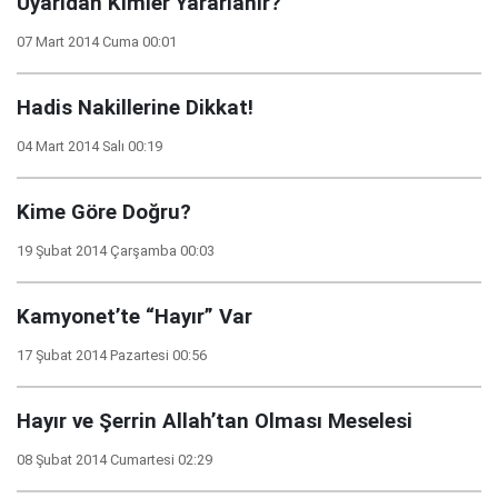
Uyarıdan Kimler Yararlanır?
07 Mart 2014 Cuma 00:01
Hadis Nakillerine Dikkat!
04 Mart 2014 Salı 00:19
Kime Göre Doğru?
19 Şubat 2014 Çarşamba 00:03
Kamyonet’te “Hayır” Var
17 Şubat 2014 Pazartesi 00:56
Hayır ve Şerrin Allah’tan Olması Meselesi
08 Şubat 2014 Cumartesi 02:29