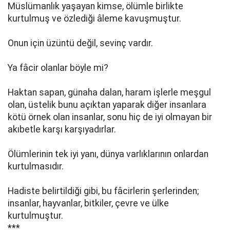
Müslümanlık yaşayan kimse, ölümle birlikte
kurtulmuş ve özlediği âleme kavuşmuştur.
Onun için üzüntü değil, sevinç vardır.
Ya fâcir olanlar böyle mi?
Haktan sapan, günaha dalan, haram işlerle meşgul
olan, üstelik bunu açıktan yaparak diğer insanlara
kötü örnek olan insanlar, sonu hiç de iyi olmayan bir
akıbetle karşı karşıyadırlar.
Ölümlerinin tek iyi yanı, dünya varlıklarının onlardan
kurtulmasıdır.
Hadiste belirtildiği gibi, bu fâcirlerin şerlerinden;
insanlar, hayvanlar, bitkiler, çevre ve ülke
kurtulmuştur.
***