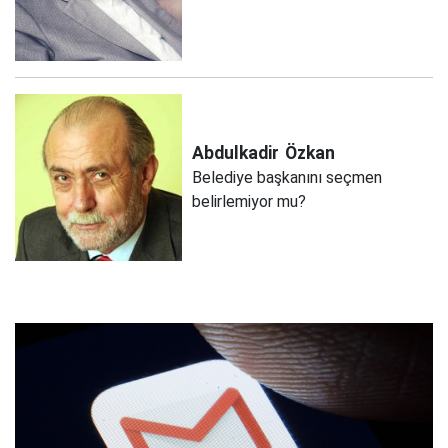
Abdulkadir
Özkan
Belediye başkanını seçmen
belirlemiyor mu?