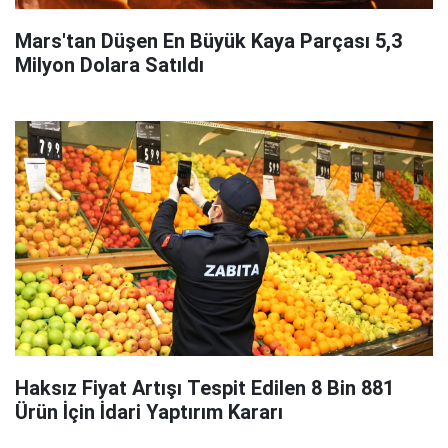
Mars'tan Düşen En Büyük Kaya Parçası 5,3
Milyon Dolara Satıldı
Haksız Fiyat Artışı Tespit Edilen 8 Bin 881
Ürün İçin İdari Yaptırım Kararı