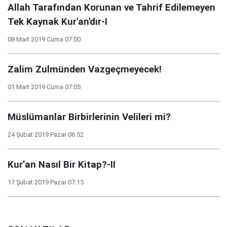
Allah Tarafından Korunan ve Tahrif Edilemeyen
Tek Kaynak Kur'an'dır-I
08 Mart 2019 Cuma 07:00
Zalim Zulmünden Vazgeçmeyecek!
01 Mart 2019 Cuma 07:05
Müslümanlar Birbirlerinin Velileri mi?
24 Şubat 2019 Pazar 06:52
Kur’an Nasıl Bir Kitap?-II
17 Şubat 2019 Pazar 07:15