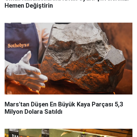
Hemen Değiştirin
Mars'tan Düşen En Büyük Kaya Parçası 5,3
Milyon Dolara Satıldı