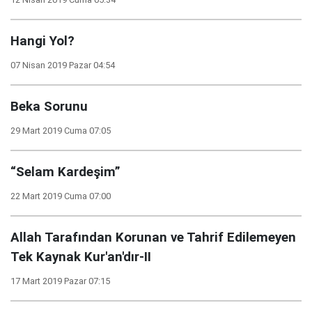
Hangi Yol?
07 Nisan 2019 Pazar 04:54
Beka Sorunu
29 Mart 2019 Cuma 07:05
“Selam Kardeşim”
22 Mart 2019 Cuma 07:00
Allah Tarafından Korunan ve Tahrif Edilemeyen
Tek Kaynak Kur'an'dır-II
17 Mart 2019 Pazar 07:15