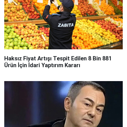
Haksız Fiyat Artışı Tespit Edilen 8 Bin 881
Ürün İçin İdari Yaptırım Kararı