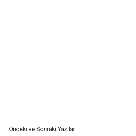
Önceki ve Sonraki Yazılar