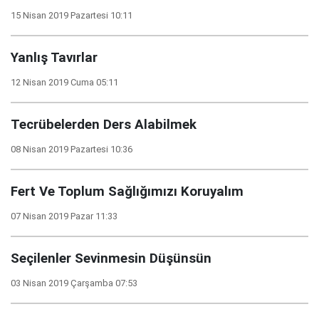
15 Nisan 2019 Pazartesi 10:11
Yanlış Tavırlar
12 Nisan 2019 Cuma 05:11
Tecrübelerden Ders Alabilmek
08 Nisan 2019 Pazartesi 10:36
Fert Ve Toplum Sağlığımızı Koruyalım
07 Nisan 2019 Pazar 11:33
Seçilenler Sevinmesin Düşünsün
03 Nisan 2019 Çarşamba 07:53