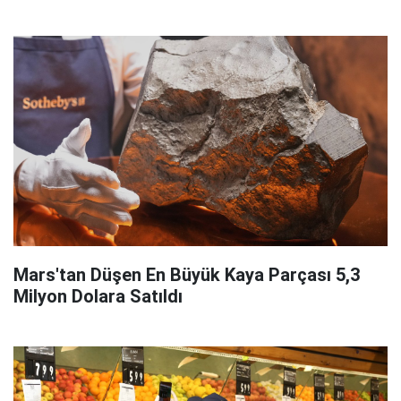
Mars'tan Düşen En Büyük Kaya Parçası 5,3
Milyon Dolara Satıldı