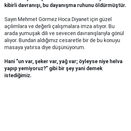
kibirli davranışı, bu dayanışma ruhunu öldürmüştür.
Sayın Mehmet Görmez Hoca Diyanet için güzel
açılımlara ve değerli çalışmalara imza atıyor. Bu
arada yumuşak dili ve sevecen davranışlarıyla gönül
alıyor. Bundan aldığımız cesaretle bir de bu konuyu
masaya yatırsa diye düşünüyorum.
Hani “un var, şeker var, yağ var; öyleyse niye helva
yapıp yemiyoruz?” gibi bir şey yani demek
istediğimiz.