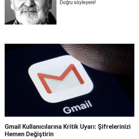
Doğru söyleyeni!
Gmail Kullanıcılarına Kritik Uyarı: Şifrelerinizi
Hemen Değiştirin