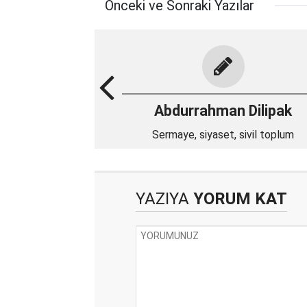
Önceki ve Sonraki Yazılar
Abdurrahman Dilipak
Sermaye, siyaset, sivil toplum
YAZIYA
YORUM KAT