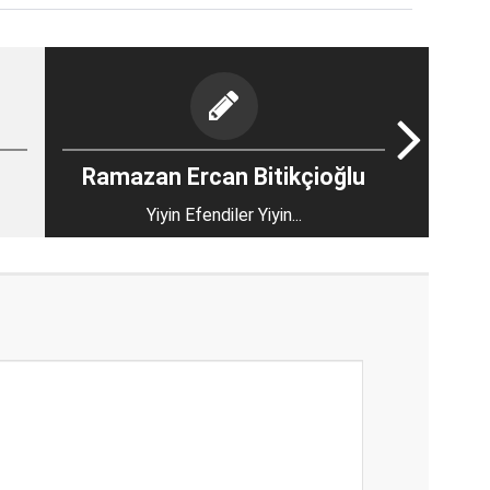
Ramazan Ercan Bitikçioğlu
Yiyin Efendiler Yiyin...