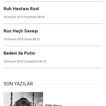
Ruh Hastası Rus!
30 Kasım 2015 Pazartesi 08:06
Rus Haçlı Savaşı
29 Kasım 2015 Pazar 08:22
Bedevi ile Putin
28 Kasım 2015 Cumartesi 08:18
SON YAZILAR