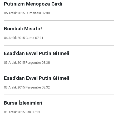
Putinizm Menopoza Girdi
05 Aralık 2015 Cumartesi 07:30
Bombalı Misafir!
04 Aralık 2015 Cuma 07:21
Esad’dan Evvel Putin Gitmeli
03 Aralık 2015 Perşembe 08:38
Esad’dan Evvel Putin Gitmeli
03 Aralık 2015 Perşembe 08:32
Bursa İzlenimleri
01 Aralık 2015 Salı 08:13