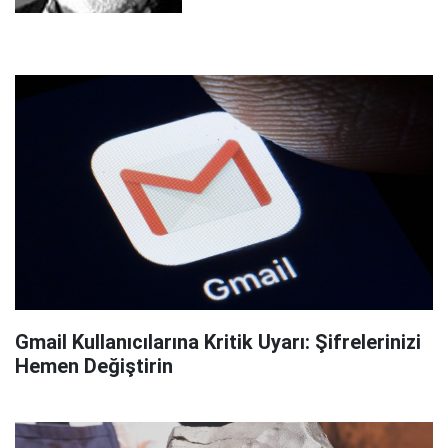
Gmail Kullanıcılarına Kritik Uyarı: Şifrelerinizi
Hemen Değiştirin