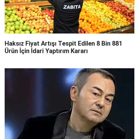
Haksız Fiyat Artışı Tespit Edilen 8 Bin 881
Ürün İçin İdari Yaptırım Kararı