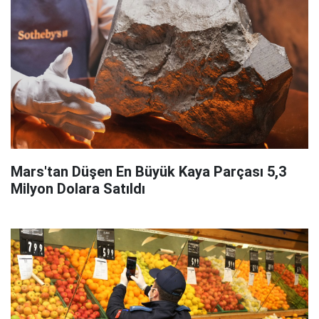
Mars'tan Düşen En Büyük Kaya Parçası 5,3
Milyon Dolara Satıldı