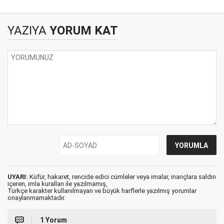
YAZIYA
YORUM KAT
UYARI:
Küfür, hakaret, rencide edici cümleler veya imalar, inançlara saldırı
içeren, imla kuralları ile yazılmamış,
Türkçe karakter kullanılmayan ve büyük harflerle yazılmış yorumlar
onaylanmamaktadır.
1 Yorum