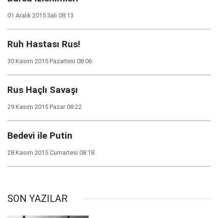
01 Aralık 2015 Salı 08:13
Ruh Hastası Rus!
30 Kasım 2015 Pazartesi 08:06
Rus Haçlı Savaşı
29 Kasım 2015 Pazar 08:22
Bedevi ile Putin
28 Kasım 2015 Cumartesi 08:18
SON YAZILAR