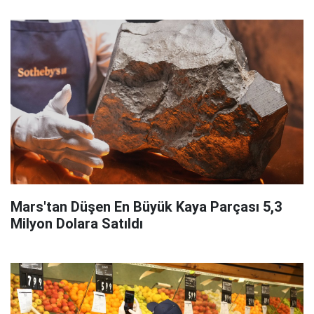
Mars'tan Düşen En Büyük Kaya Parçası 5,3
Milyon Dolara Satıldı