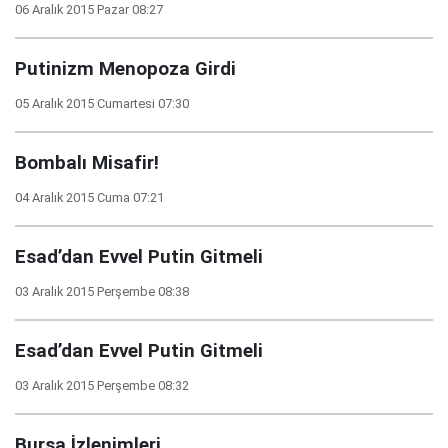
06 Aralık 2015 Pazar 08:27
Putinizm Menopoza Girdi
05 Aralık 2015 Cumartesi 07:30
Bombalı Misafir!
04 Aralık 2015 Cuma 07:21
Esad’dan Evvel Putin Gitmeli
03 Aralık 2015 Perşembe 08:38
Esad’dan Evvel Putin Gitmeli
03 Aralık 2015 Perşembe 08:32
Bursa İzlenimleri