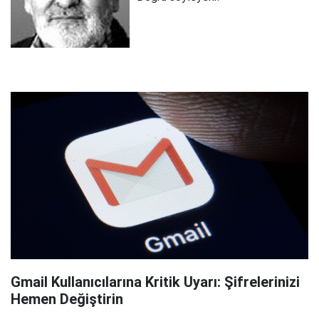
Gmail Kullanıcılarına Kritik Uyarı: Şifrelerinizi
Hemen Değiştirin