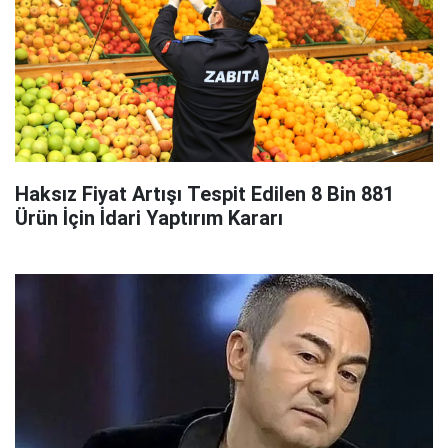
Haksız Fiyat Artışı Tespit Edilen 8 Bin 881
Ürün İçin İdari Yaptırım Kararı