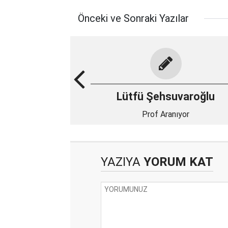
Önceki ve Sonraki Yazılar
Lütfü Şehsuvaroğlu
Prof Aranıyor
YAZIYA
YORUM KAT