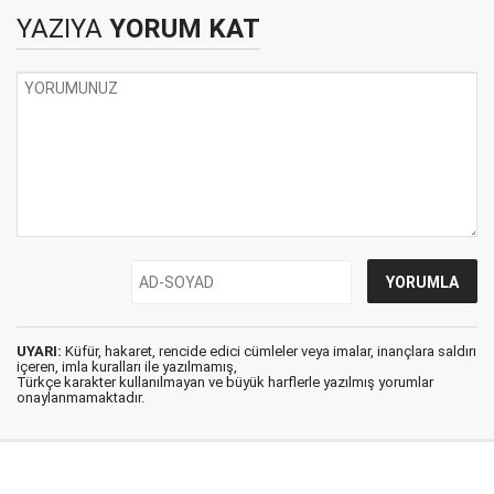
YAZIYA
YORUM KAT
UYARI:
Küfür, hakaret, rencide edici cümleler veya imalar, inançlara saldırı
içeren, imla kuralları ile yazılmamış,
Türkçe karakter kullanılmayan ve büyük harflerle yazılmış yorumlar
onaylanmamaktadır.