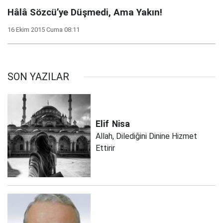
Hâlâ Sözcü’ye Düşmedi, Ama Yakın!
16 Ekim 2015 Cuma 08:11
SON YAZILAR
Elif
Nisa
Allah, Dilediğini Dinine Hizmet
Ettirir