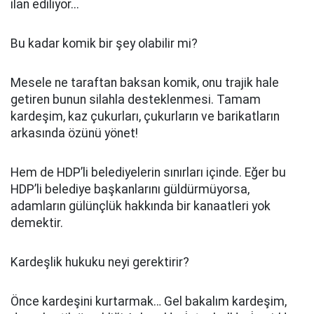
ilan ediliyor...
Bu kadar komik bir şey olabilir mi?
Mesele ne taraftan baksan komik, onu trajik hale
getiren bunun silahla desteklenmesi. Tamam
kardeşim, kaz çukurları, çukurların ve barikatların
arkasında özünü yönet!
Hem de HDP’li belediyelerin sınırları içinde. Eğer bu
HDP’li belediye başkanlarını güldürmüyorsa,
adamların gülünçlük hakkında bir kanaatleri yok
demektir.
Kardeşlik hukuku neyi gerektirir?
Önce kardeşini kurtarmak… Gel bakalım kardeşim,