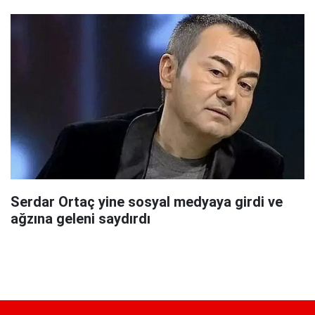
Serdar Ortaç yine sosyal medyaya girdi ve
ağzına geleni saydırdı