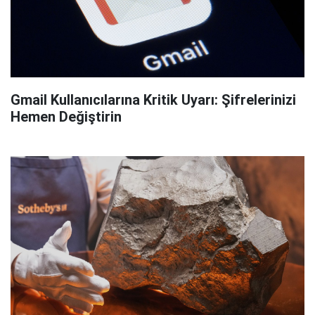
Gmail Kullanıcılarına Kritik Uyarı: Şifrelerinizi
Hemen Değiştirin