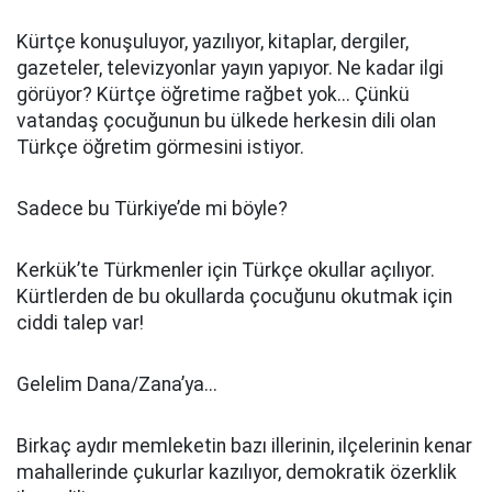
Kürtçe konuşuluyor, yazılıyor, kitaplar, dergiler,
gazeteler, televizyonlar yayın yapıyor. Ne kadar ilgi
görüyor? Kürtçe öğretime rağbet yok... Çünkü
vatandaş çocuğunun bu ülkede herkesin dili olan
Türkçe öğretim görmesini istiyor.
Sadece bu Türkiye’de mi böyle?
Kerkük’te Türkmenler için Türkçe okullar açılıyor.
Kürtlerden de bu okullarda çocuğunu okutmak için
ciddi talep var!
Gelelim Dana/Zana’ya...
Birkaç aydır memleketin bazı illerinin, ilçelerinin kenar
mahallerinde çukurlar kazılıyor, demokratik özerklik