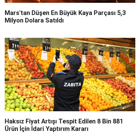
Mars'tan Düşen En Büyük Kaya Parçası 5,3
Milyon Dolara Satıldı
Haksız Fiyat Artışı Tespit Edilen 8 Bin 881
Ürün İçin İdari Yaptırım Kararı