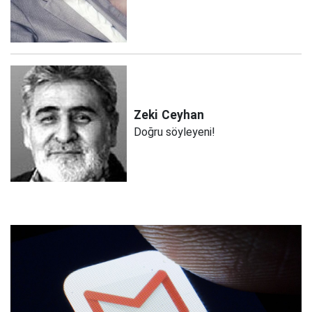
Zeki
Ceyhan
Doğru söyleyeni!