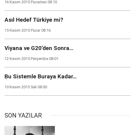
16 Kasım 2015 Pazartesi 08:10
Asıl Hedef Türkiye mi?
15 Kasım 2015 Pazar 08:16
Viyana ve G20’den Sonra…
12 Kasım 2015 Perşembe 08:01
Bu Sistemle Buraya Kadar…
10 Kasım 2015 Salı 08:00
SON YAZILAR