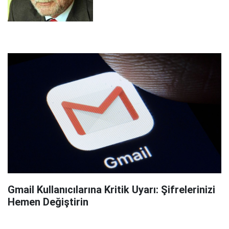
Gmail Kullanıcılarına Kritik Uyarı: Şifrelerinizi
Hemen Değiştirin