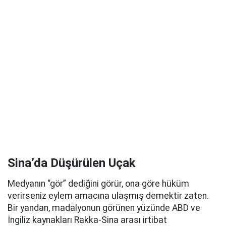
Sina’da Düşürülen Uçak
Medyanın “gör” dediğini görür, ona göre hüküm
verirseniz eylem amacına ulaşmış demektir zaten.
Bir yandan, madalyonun görünen yüzünde ABD ve
İngiliz kaynakları Rakka-Sina arası irtibat