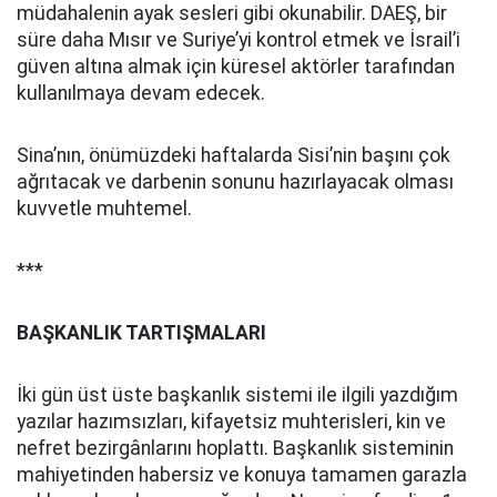
müdahalenin ayak sesleri gibi okunabilir. DAEŞ, bir
süre daha Mısır ve Suriye’yi kontrol etmek ve İsrail’i
güven altına almak için küresel aktörler tarafından
kullanılmaya devam edecek.
Sina’nın, önümüzdeki haftalarda Sisi’nin başını çok
ağrıtacak ve darbenin sonunu hazırlayacak olması
kuvvetle muhtemel.
***
BAŞKANLIK TARTIŞMALARI
İki gün üst üste başkanlık sistemi ile ilgili yazdığım
yazılar hazımsızları, kifayetsiz muhterisleri, kin ve
nefret bezirgânlarını hoplattı. Başkanlık sisteminin
mahiyetinden habersiz ve konuya tamamen garazla