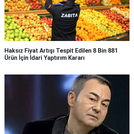
Haksız Fiyat Artışı Tespit Edilen 8 Bin 881
Ürün İçin İdari Yaptırım Kararı