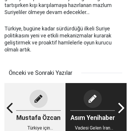
tartışırken kışı karşılamaya hazırlanan mazlum
Suriyeliler ölmeye devam edecekler…
Türkiye, bugüne kadar sürdürdüğü ilkeli Suriye
politikasını yeni ve etkili mekanizmalar kurarak
geliştirmek ve proaktif hamlelerle oyun kurucu
olmalı artık.
Önceki ve Sonraki Yazılar
Mustafa Özcan
Asım Yenihaber
Türkiye için
Vadesi Gelen İran