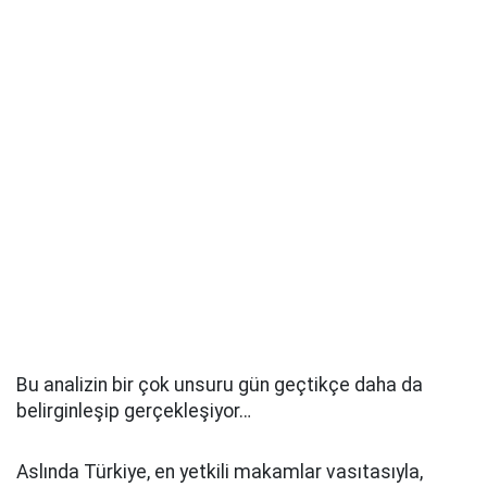
Bu analizin bir çok unsuru gün geçtikçe daha da
belirginleşip gerçekleşiyor…
Aslında Türkiye, en yetkili makamlar vasıtasıyla,