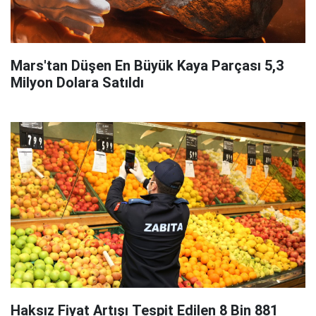
Mars'tan Düşen En Büyük Kaya Parçası 5,3
Milyon Dolara Satıldı
Haksız Fiyat Artışı Tespit Edilen 8 Bin 881