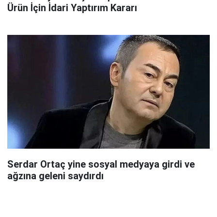
Ürün İçin İdari Yaptırım Kararı
Serdar Ortaç yine sosyal medyaya girdi ve
ağzına geleni saydırdı