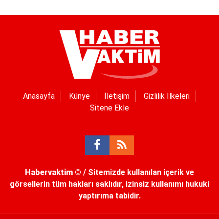
Anasayfa
Künye
İletişim
Gizlilik İlkeleri
Sitene Ekle
Habervaktim
© / Sitemizde kullanılan içerik ve
görsellerin tüm hakları saklıdır, izinsiz kullanımı hukuki
yaptırıma tabidir.