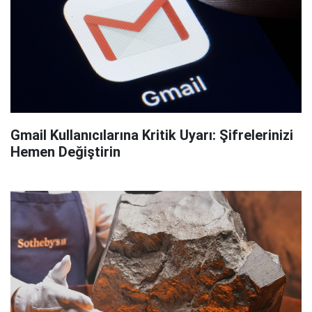
Gmail Kullanıcılarına Kritik Uyarı: Şifrelerinizi
Hemen Değiştirin