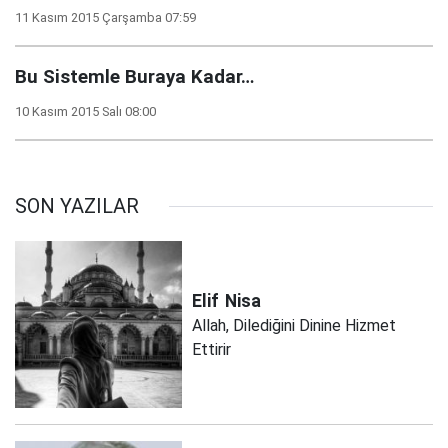
11 Kasım 2015 Çarşamba 07:59
Bu Sistemle Buraya Kadar…
10 Kasım 2015 Salı 08:00
SON YAZILAR
Elif
Nisa
Allah, Dilediğini Dinine Hizmet
Ettirir