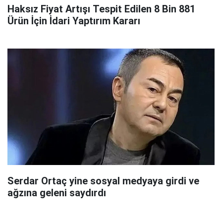
Haksız Fiyat Artışı Tespit Edilen 8 Bin 881
Ürün İçin İdari Yaptırım Kararı
Serdar Ortaç yine sosyal medyaya girdi ve
ağzına geleni saydırdı