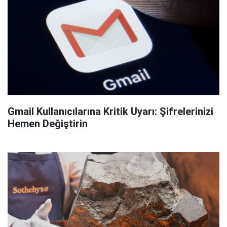
Gmail Kullanıcılarına Kritik Uyarı: Şifrelerinizi
Hemen Değiştirin