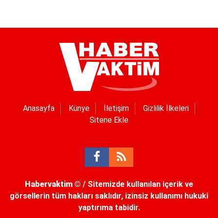
Anasayfa
Künye
İletişim
Gizlilik İlkeleri
Sitene Ekle
Habervaktim
© / Sitemizde kullanılan içerik ve
görsellerin tüm hakları saklıdır, izinsiz kullanımı hukuki
yaptırıma tabidir.