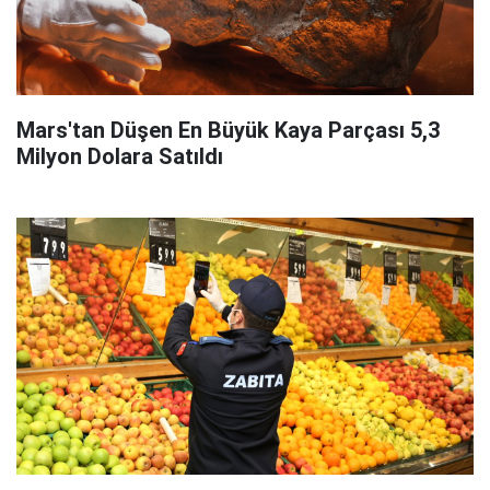
Mars'tan Düşen En Büyük Kaya Parçası 5,3
Milyon Dolara Satıldı