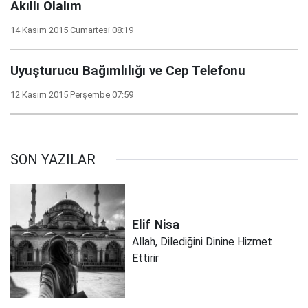
Akıllı Olalım
14 Kasım 2015 Cumartesi 08:19
Uyuşturucu Bağımlılığı ve Cep Telefonu
12 Kasım 2015 Perşembe 07:59
SON YAZILAR
Elif
Nisa
Allah, Dilediğini Dinine Hizmet
Ettirir