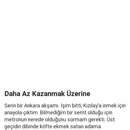
Daha Az Kazanmak Üzerine
Serin bir Ankara akşamı. İşim bitti; Kızılay’a inmek için
anayola çıktım. Bilmediğim bir semt olduğu için
metronun nerede olduğunu sormam gerekti. Üst
geçidin dibinde köfte ekmek satan adama