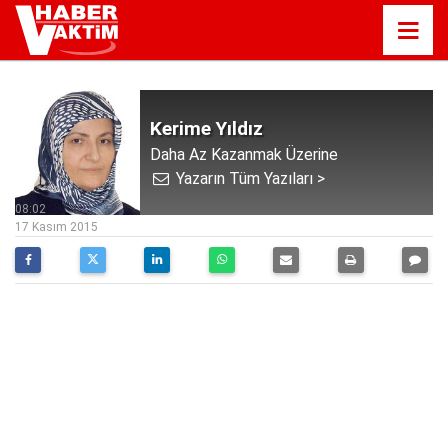
Kerime Yıldız
Daha Az Kazanmak Üzerine
Yazarın Tüm Yazıları >
08:02
17 Kasım 2015