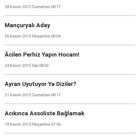
28 Kasım 2015 Cumartesi 08:17
Mançuryalı Aday
26 Kasım 2015 Perşembe 08:04
Âcilen Perhiz Yapın Hocam!
24 Kasım 2015 Salı 08:02
Ayran Uyutuyor Ya Diziler?
21 Kasım 2015 Cumartesi 08:17
Acıkınca Assoliste Bağlamak
19 Kasım 2015 Perşembe 07:56