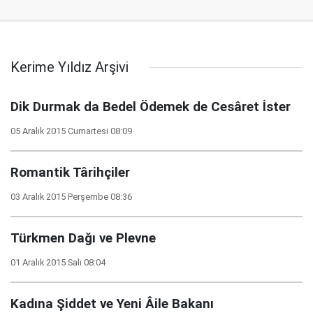
Kerime Yıldız Arşivi
Dik Durmak da Bedel Ödemek de Cesâret İster
05 Aralık 2015 Cumartesi 08:09
Romantik Târihçiler
03 Aralık 2015 Perşembe 08:36
Türkmen Dağı ve Plevne
01 Aralık 2015 Salı 08:04
Kadına Şiddet ve Yeni Âile Bakanı