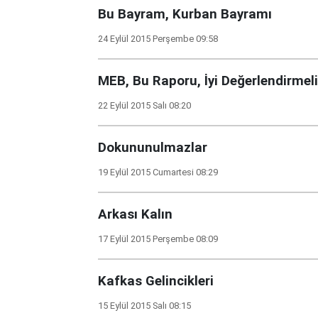
Bu Bayram, Kurban Bayramı
24 Eylül 2015 Perşembe 09:58
MEB, Bu Raporu, İyi Değerlendirmeli
22 Eylül 2015 Salı 08:20
Dokununulmazlar
19 Eylül 2015 Cumartesi 08:29
Arkası Kalın
17 Eylül 2015 Perşembe 08:09
Kafkas Gelincikleri
15 Eylül 2015 Salı 08:15