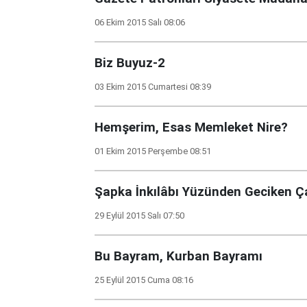
06 Ekim 2015 Salı 08:06
Biz Buyuz-2
03 Ekim 2015 Cumartesi 08:39
Hemşerim, Esas Memleket Nire?
01 Ekim 2015 Perşembe 08:51
Şapka İnkılâbı Yüzünden Geciken Ç
29 Eylül 2015 Salı 07:50
Bu Bayram, Kurban Bayramı
25 Eylül 2015 Cuma 08:16