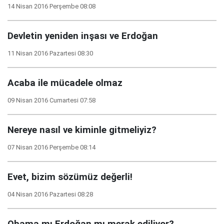
14 Nisan 2016 Perşembe 08:08
Devletin yeniden inşası ve Erdoğan
11 Nisan 2016 Pazartesi 08:30
Acaba ile mücadele olmaz
09 Nisan 2016 Cumartesi 07:58
Nereye nasıl ve kiminle gitmeliyiz?
07 Nisan 2016 Perşembe 08:14
Evet, bizim sözümüz değerli!
04 Nisan 2016 Pazartesi 08:28