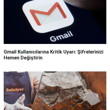
Gmail Kullanıcılarına Kritik Uyarı: Şifrelerinizi
Hemen Değiştirin