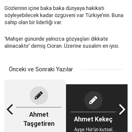
Gözlerinin içine baka baka dünyaya hakikati
söyleyebilecek kadar özgüveni var Türkiye’nin. Buna
sahip olan bir liderliği var.
‘Mahşer gününde yalnızca gözyaşları dikkate
alınacaktır’ demiş Cioran. Üzerine susalım en iyisi.
Önceki ve Sonraki Yazılar
Ahmet
Ahmet Kekeç
Taşgetiren
Ayşe Hür’ün kutsal