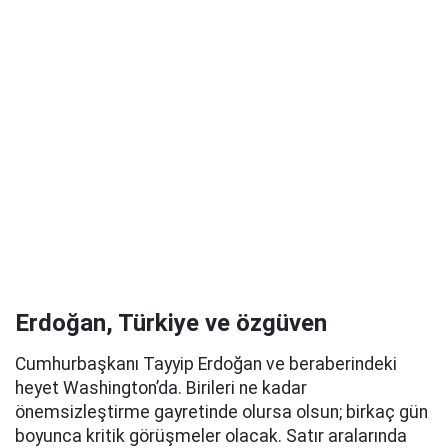
Erdoğan, Türkiye ve özgüven
Cumhurbaşkanı Tayyip Erdoğan ve beraberindeki
heyet Washington’da. Birileri ne kadar
önemsizleştirme gayretinde olursa olsun; birkaç gün
boyunca kritik görüşmeler olacak. Satır aralarında