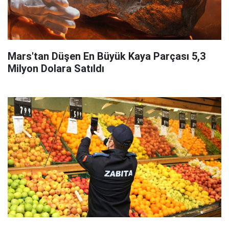
Mars'tan Düşen En Büyük Kaya Parçası 5,3
Milyon Dolara Satıldı