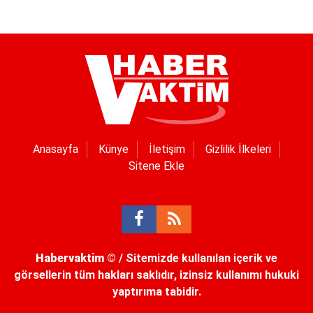
Anasayfa
Künye
İletişim
Gizlilik İlkeleri
Sitene Ekle
Habervaktim
© / Sitemizde kullanılan içerik ve
görsellerin tüm hakları saklıdır, izinsiz kullanımı hukuki
yaptırıma tabidir.