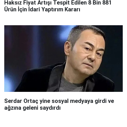
Haksız Fiyat Artışı Tespit Edilen 8 Bin 881
Ürün İçin İdari Yaptırım Kararı
Serdar Ortaç yine sosyal medyaya girdi ve
ağzına geleni saydırdı