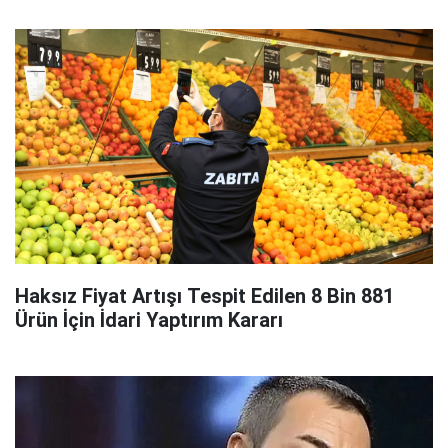
Haksız Fiyat Artışı Tespit Edilen 8 Bin 881
Ürün İçin İdari Yaptırım Kararı