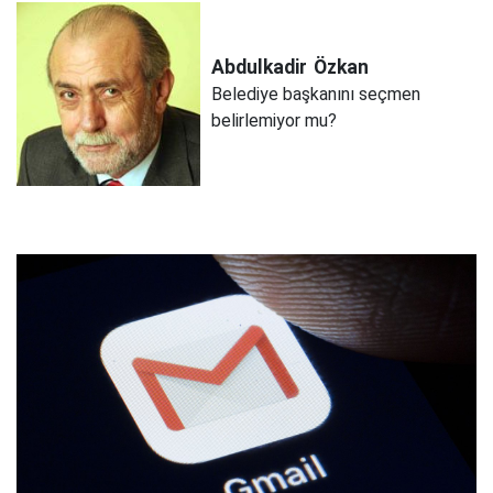
Abdulkadir
Özkan
Belediye başkanını seçmen
belirlemiyor mu?