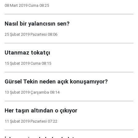
08 Mart 2019 Cuma 08:25
Nasıl bir yalancısın sen?
25 Şubat 2019 Pazartesi 08:06
Utanmaz tokatçı
15 Şubat 2019 Cuma 08:15
Gürsel Tekin neden açık konuşamıyor?
13 Şubat 2019 Çarşamba 08:14
Her taşın altından o çıkıyor
11 Şubat 2019 Pazartesi 07:22