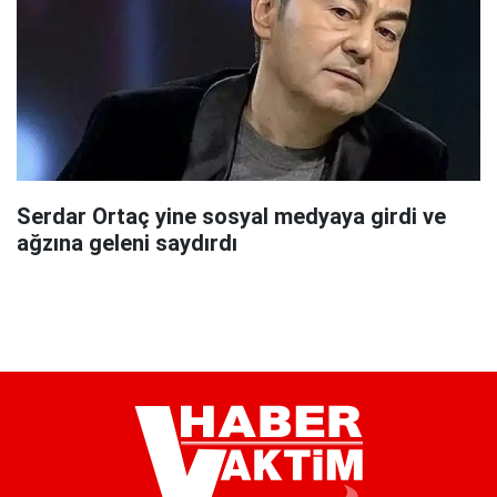
Serdar Ortaç yine sosyal medyaya girdi ve
ağzına geleni saydırdı