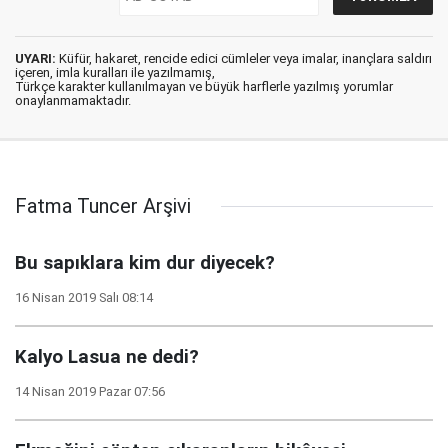
UYARI:
Küfür, hakaret, rencide edici cümleler veya imalar, inançlara saldırı
içeren, imla kuralları ile yazılmamış,
Türkçe karakter kullanılmayan ve büyük harflerle yazılmış yorumlar
onaylanmamaktadır.
Fatma Tuncer Arşivi
Bu sapıklara kim dur diyecek?
16 Nisan 2019 Salı 08:14
Kalyo Lasua ne dedi?
14 Nisan 2019 Pazar 07:56