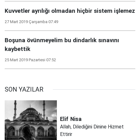
Kuvvetler ayrılığı olmadan hiçbir sistem işlemez
27 Mart 2019 Çarşamba 07:49
Boşuna övünmeyelim bu dindarlık sınavını
kaybettik
25 Mart 2019 Pazartesi 07:52
SON YAZILAR
Elif
Nisa
Allah, Dilediğini Dinine Hizmet
Ettirir