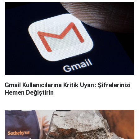
Gmail Kullanıcılarına Kritik Uyarı: Şifrelerinizi
Hemen Değiştirin