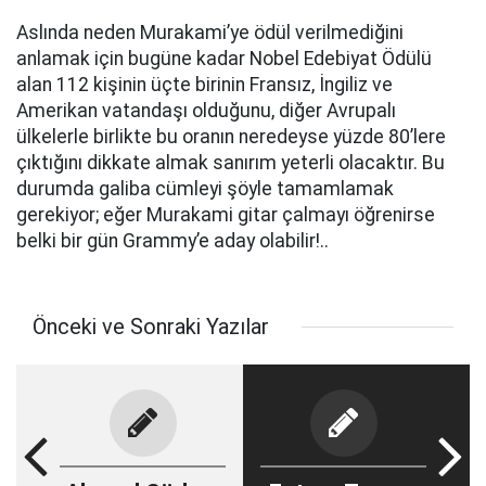
Aslında neden Murakami’ye ödül verilmediğini
anlamak için bugüne kadar Nobel Edebiyat Ödülü
alan 112 kişinin üçte birinin Fransız, İngiliz ve
Amerikan vatandaşı olduğunu, diğer Avrupalı
ülkelerle birlikte bu oranın neredeyse yüzde 80’lere
çıktığını dikkate almak sanırım yeterli olacaktır. Bu
durumda galiba cümleyi şöyle tamamlamak
gerekiyor; eğer Murakami gitar çalmayı öğrenirse
belki bir gün Grammy’e aday olabilir!..
Önceki ve Sonraki Yazılar