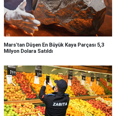
Mars'tan Düşen En Büyük Kaya Parçası 5,3
Milyon Dolara Satıldı