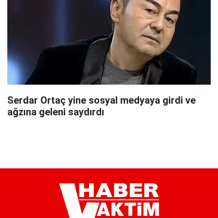
Serdar Ortaç yine sosyal medyaya girdi ve
ağzına geleni saydırdı