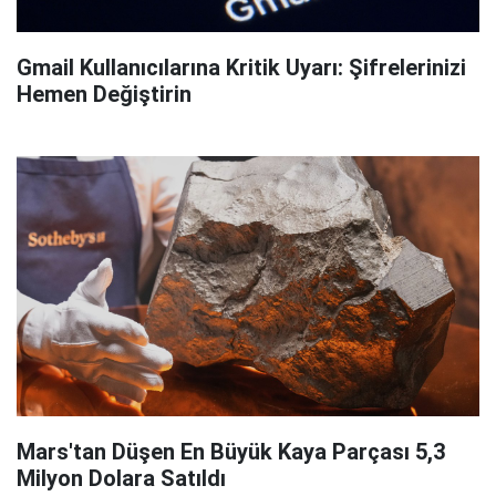
Gmail Kullanıcılarına Kritik Uyarı: Şifrelerinizi
Hemen Değiştirin
Mars'tan Düşen En Büyük Kaya Parçası 5,3
Milyon Dolara Satıldı