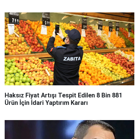
Haksız Fiyat Artışı Tespit Edilen 8 Bin 881
Ürün İçin İdari Yaptırım Kararı