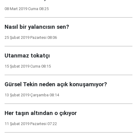
08 Mart 2019 Cuma 08:25
Nasıl bir yalancısın sen?
25 Şubat 2019 Pazartesi 08:06
Utanmaz tokatçı
15 Şubat 2019 Cuma 08:15
Gürsel Tekin neden açık konuşamıyor?
13 Şubat 2019 Çarşamba 08:14
Her taşın altından o çıkıyor
11 Şubat 2019 Pazartesi 07:22