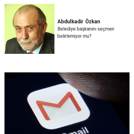
Abdulkadir
Özkan
Belediye başkanını seçmen
belirlemiyor mu?