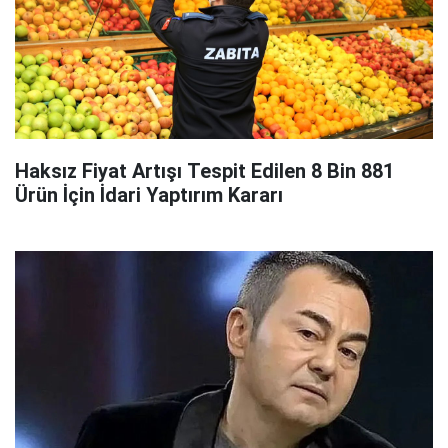
Haksız Fiyat Artışı Tespit Edilen 8 Bin 881
Ürün İçin İdari Yaptırım Kararı