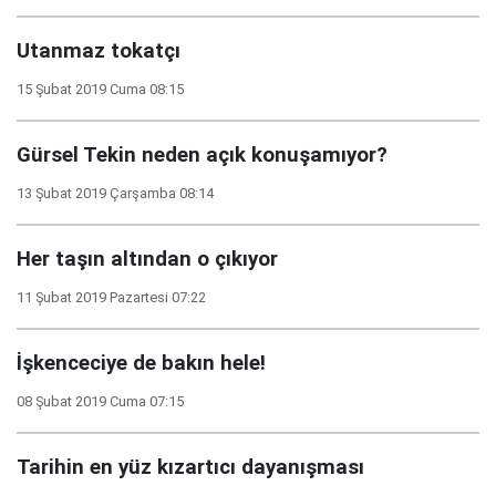
Utanmaz tokatçı
15 Şubat 2019 Cuma 08:15
Gürsel Tekin neden açık konuşamıyor?
13 Şubat 2019 Çarşamba 08:14
Her taşın altından o çıkıyor
11 Şubat 2019 Pazartesi 07:22
İşkenceciye de bakın hele!
08 Şubat 2019 Cuma 07:15
Tarihin en yüz kızartıcı dayanışması