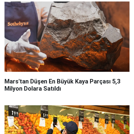
Mars'tan Düşen En Büyük Kaya Parçası 5,3
Milyon Dolara Satıldı