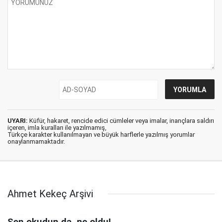
UYARI:
Küfür, hakaret, rencide edici cümleler veya imalar, inançlara saldırı
içeren, imla kuralları ile yazılmamış,
Türkçe karakter kullanılmayan ve büyük harflerle yazılmış yorumlar
onaylanmamaktadır.
Ahmet Kekeç Arşivi