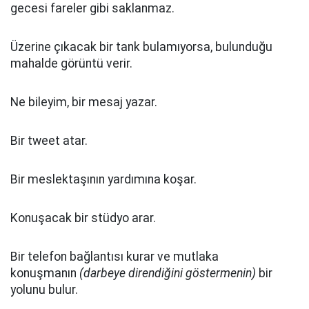
gecesi fareler gibi saklanmaz.
Üzerine çıkacak bir tank bulamıyorsa, bulunduğu
mahalde görüntü verir.
Ne bileyim, bir mesaj yazar.
Bir tweet atar.
Bir meslektaşının yardımına koşar.
Konuşacak bir stüdyo arar.
Bir telefon bağlantısı kurar ve mutlaka
konuşmanın
(darbeye direndiğini göstermenin)
bir
yolunu bulur.