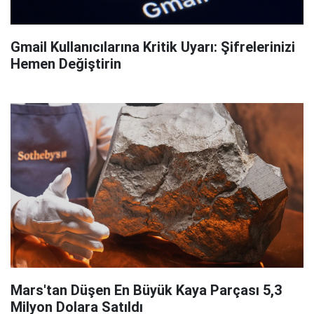
Gmail Kullanıcılarına Kritik Uyarı: Şifrelerinizi
Hemen Değiştirin
Mars'tan Düşen En Büyük Kaya Parçası 5,3
Milyon Dolara Satıldı