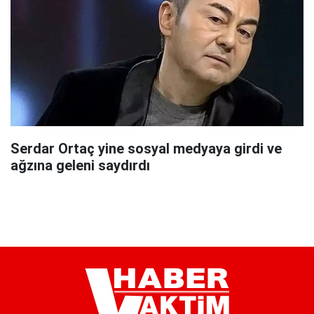
Serdar Ortaç yine sosyal medyaya girdi ve
ağzına geleni saydırdı