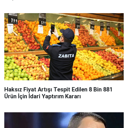
Haksız Fiyat Artışı Tespit Edilen 8 Bin 881
Ürün İçin İdari Yaptırım Kararı