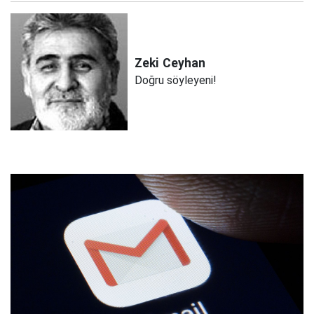
Zeki
Ceyhan
Doğru söyleyeni!