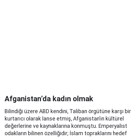
Afganistan’da kadın olmak
Bilindiği üzere ABD kendini, Taliban örgütüne karşı bir
kurtarıcı olarak lanse etmiş, Afganistan’ın kültürel
değerlerine ve kaynaklarına konmuştu. Emperyalist
odakların bilinen özelliğidir; İslam topraklarını hedef