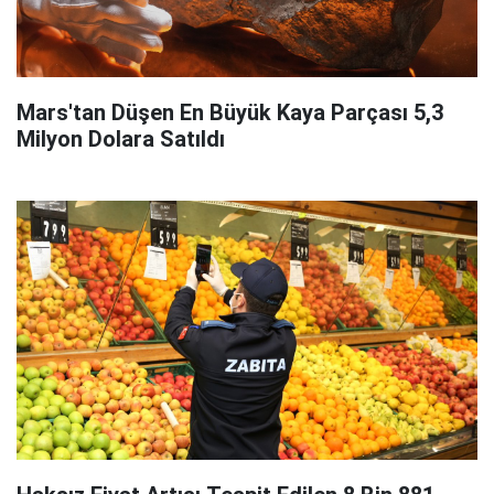
Mars'tan Düşen En Büyük Kaya Parçası 5,3
Milyon Dolara Satıldı