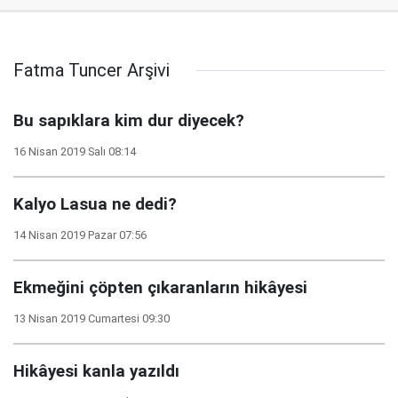
Fatma Tuncer Arşivi
Bu sapıklara kim dur diyecek?
16 Nisan 2019 Salı 08:14
Kalyo Lasua ne dedi?
14 Nisan 2019 Pazar 07:56
Ekmeğini çöpten çıkaranların hikâyesi
13 Nisan 2019 Cumartesi 09:30
Hikâyesi kanla yazıldı