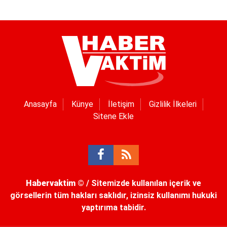
Anasayfa
Künye
İletişim
Gizlilik İlkeleri
Sitene Ekle
Habervaktim
© / Sitemizde kullanılan içerik ve
görsellerin tüm hakları saklıdır, izinsiz kullanımı hukuki
yaptırıma tabidir.