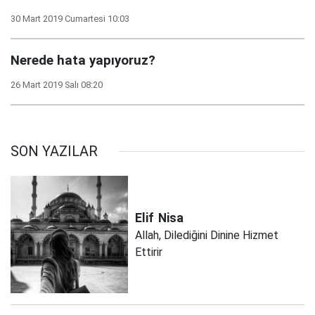
30 Mart 2019 Cumartesi 10:03
Nerede hata yapıyoruz?
26 Mart 2019 Salı 08:20
SON YAZILAR
Elif
Nisa
Allah, Dilediğini Dinine Hizmet
Ettirir