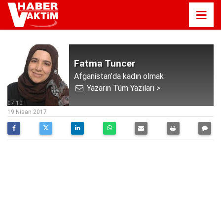
Fatma Tuncer
Afganistan’da kadın olmak
Yazarın Tüm Yazıları >
07:10
19 Nisan 2017