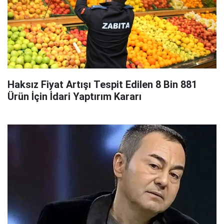
Haksız Fiyat Artışı Tespit Edilen 8 Bin 881
Ürün İçin İdari Yaptırım Kararı