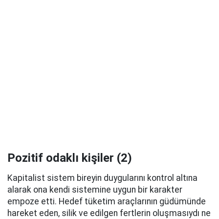
Pozitif odaklı kişiler (2)
Kapitalist sistem bireyin duygularını kontrol altına
alarak ona kendi sistemine uygun bir karakter
empoze etti. Hedef tüketim araçlarının güdümünde
hareket eden, silik ve edilgen fertlerin oluşmasıydı ne