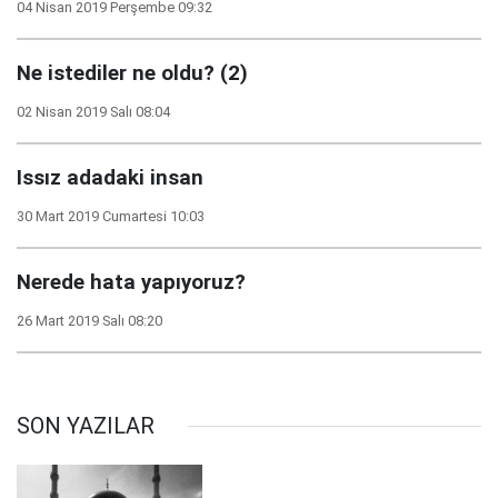
04 Nisan 2019 Perşembe 09:32
Ne istediler ne oldu? (2)
02 Nisan 2019 Salı 08:04
Issız adadaki insan
30 Mart 2019 Cumartesi 10:03
Nerede hata yapıyoruz?
26 Mart 2019 Salı 08:20
SON YAZILAR