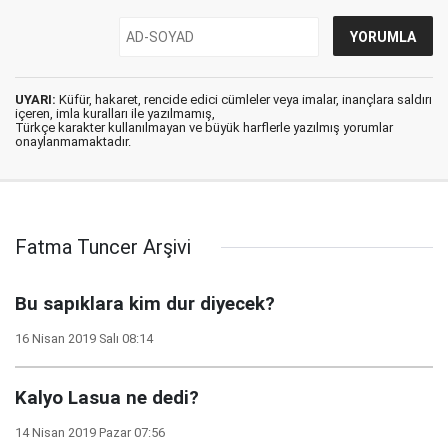
UYARI:
Küfür, hakaret, rencide edici cümleler veya imalar, inançlara saldırı
içeren, imla kuralları ile yazılmamış,
Türkçe karakter kullanılmayan ve büyük harflerle yazılmış yorumlar
onaylanmamaktadır.
Fatma Tuncer Arşivi
Bu sapıklara kim dur diyecek?
16 Nisan 2019 Salı 08:14
Kalyo Lasua ne dedi?
14 Nisan 2019 Pazar 07:56