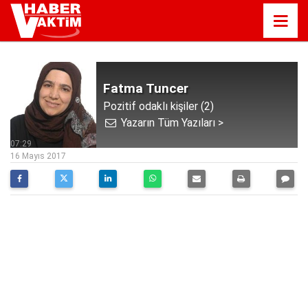
Fatma Tuncer
Pozitif odaklı kişiler (2)
Yazarın Tüm Yazıları >
07:29
16 Mayıs 2017