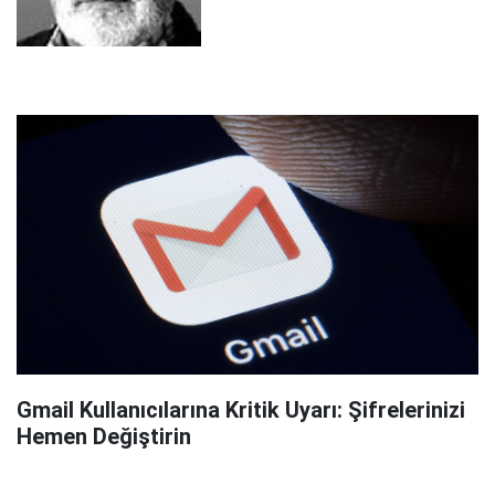
Gmail Kullanıcılarına Kritik Uyarı: Şifrelerinizi
Hemen Değiştirin