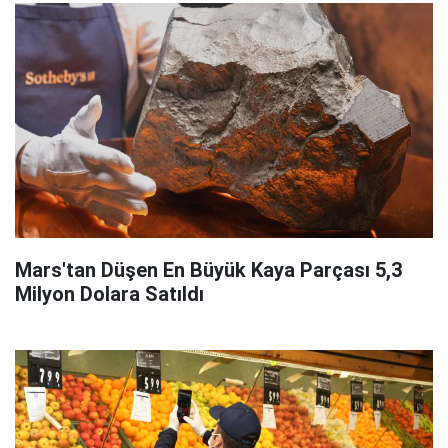
Mars'tan Düşen En Büyük Kaya Parçası 5,3
Milyon Dolara Satıldı