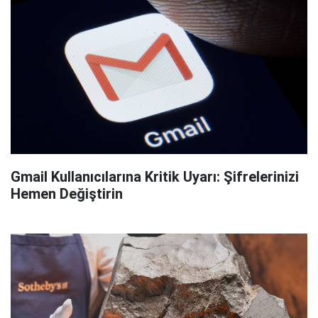
Gmail Kullanıcılarına Kritik Uyarı: Şifrelerinizi
Hemen Değiştirin