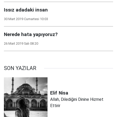
Issız adadaki insan
30 Mart 2019 Cumartesi 10:03
Nerede hata yapıyoruz?
26 Mart 2019 Salı 08:20
SON YAZILAR
Elif
Nisa
Allah, Dilediğini Dinine Hizmet
Ettirir