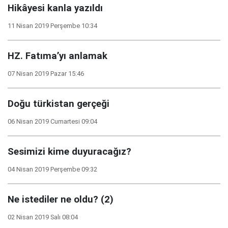
Hikâyesi kanla yazıldı
11 Nisan 2019 Perşembe 10:34
HZ. Fatıma’yı anlamak
07 Nisan 2019 Pazar 15:46
Doğu türkistan gerçeği
06 Nisan 2019 Cumartesi 09:04
Sesimizi kime duyuracağız?
04 Nisan 2019 Perşembe 09:32
Ne istediler ne oldu? (2)
02 Nisan 2019 Salı 08:04