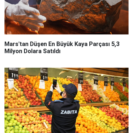
Mars'tan Düşen En Büyük Kaya Parçası 5,3
Milyon Dolara Satıldı