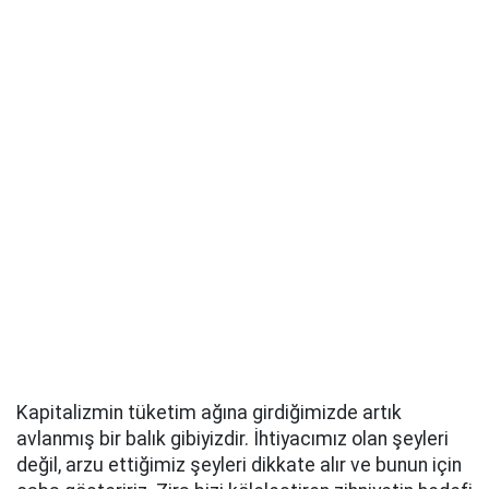
Kapitalizmin tüketim ağına girdiğimizde artık
avlanmış bir balık gibiyizdir. İhtiyacımız olan şeyleri
değil, arzu ettiğimiz şeyleri dikkate alır ve bunun için