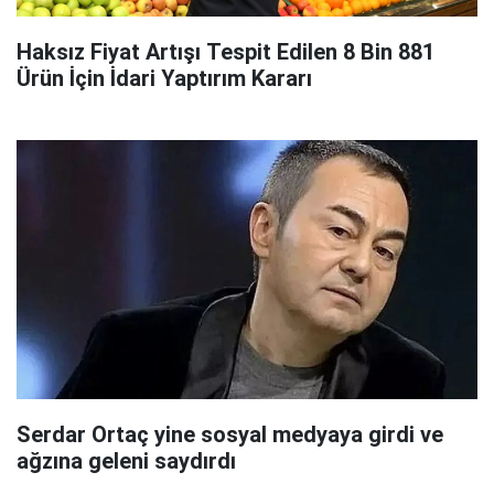
Haksız Fiyat Artışı Tespit Edilen 8 Bin 881
Ürün İçin İdari Yaptırım Kararı
Serdar Ortaç yine sosyal medyaya girdi ve
ağzına geleni saydırdı