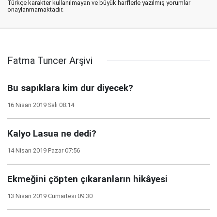
Türkçe karakter kullanılmayan ve büyük harflerle yazılmış yorumlar
onaylanmamaktadır.
Fatma Tuncer Arşivi
Bu sapıklara kim dur diyecek?
16 Nisan 2019 Salı 08:14
Kalyo Lasua ne dedi?
14 Nisan 2019 Pazar 07:56
Ekmeğini çöpten çıkaranların hikâyesi
13 Nisan 2019 Cumartesi 09:30