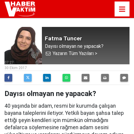
Fatma Tuncer
Dayısı olmayan ne yapacak?
Yazarın Tüm Yazıları >
07:27
30 Ekim 2017
Dayısı olmayan ne yapacak?
40 yaşında bir adam, resmi bir kurumda çalışan
bayana taleplerini iletiyor. Yetkili bayan şahsa talep
ettiği şeyin kendileri için mümkün olmadığını
defalarca söylemesine rağmen adam sesini