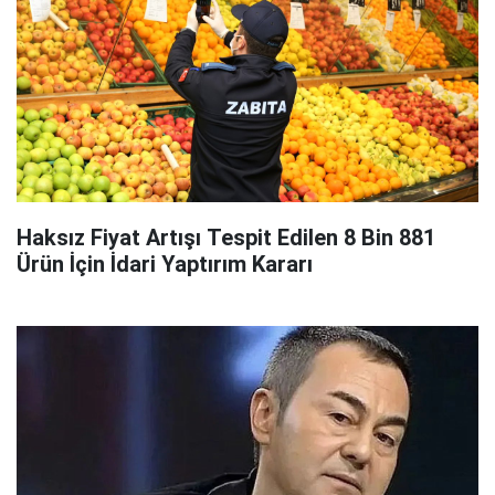
Haksız Fiyat Artışı Tespit Edilen 8 Bin 881
Ürün İçin İdari Yaptırım Kararı