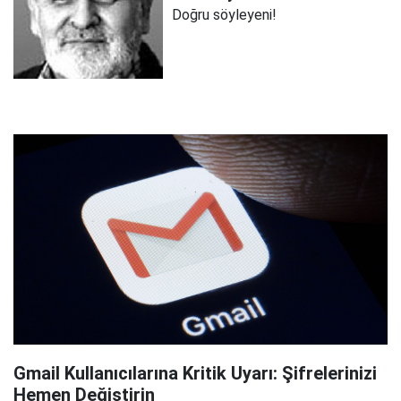
Doğru söyleyeni!
Gmail Kullanıcılarına Kritik Uyarı: Şifrelerinizi
Hemen Değiştirin