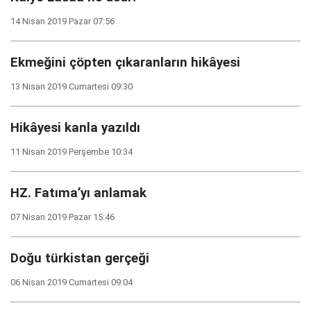
14 Nisan 2019 Pazar 07:56
Ekmeğini çöpten çıkaranların hikâyesi
13 Nisan 2019 Cumartesi 09:30
Hikâyesi kanla yazıldı
11 Nisan 2019 Perşembe 10:34
HZ. Fatıma’yı anlamak
07 Nisan 2019 Pazar 15:46
Doğu türkistan gerçeği
06 Nisan 2019 Cumartesi 09:04