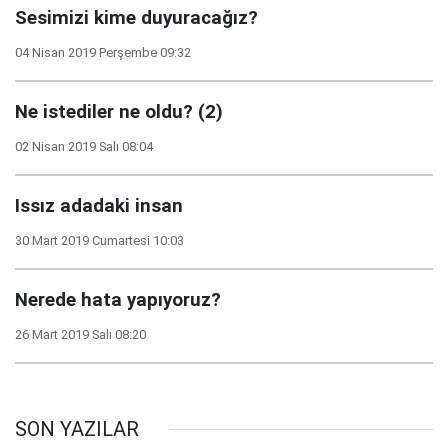
Sesimizi kime duyuracağız?
04 Nisan 2019 Perşembe 09:32
Ne istediler ne oldu? (2)
02 Nisan 2019 Salı 08:04
Issız adadaki insan
30 Mart 2019 Cumartesi 10:03
Nerede hata yapıyoruz?
26 Mart 2019 Salı 08:20
SON YAZILAR