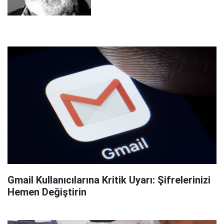
Gmail Kullanıcılarına Kritik Uyarı: Şifrelerinizi
Hemen Değiştirin