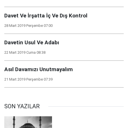
Davet Ve İrşatta İç Ve Dış Kontrol
28 Mart 2019 Perşembe 07:00
Davetin Usul Ve Adabı
22 Mart 2019 Cuma 08:38
Asıl Davamızı Unutmayalım
21 Mart 2019 Perşembe 07:39
SON YAZILAR