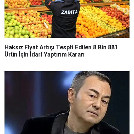
Haksız Fiyat Artışı Tespit Edilen 8 Bin 881
Ürün İçin İdari Yaptırım Kararı