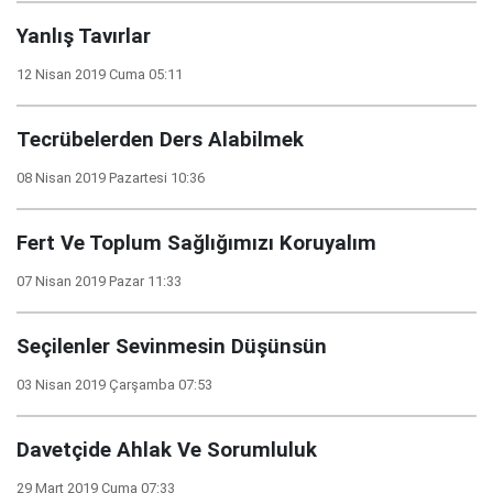
Yanlış Tavırlar
12 Nisan 2019 Cuma 05:11
Tecrübelerden Ders Alabilmek
08 Nisan 2019 Pazartesi 10:36
Fert Ve Toplum Sağlığımızı Koruyalım
07 Nisan 2019 Pazar 11:33
Seçilenler Sevinmesin Düşünsün
03 Nisan 2019 Çarşamba 07:53
Davetçide Ahlak Ve Sorumluluk
29 Mart 2019 Cuma 07:33