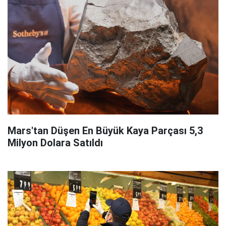
Mars'tan Düşen En Büyük Kaya Parçası 5,3
Milyon Dolara Satıldı