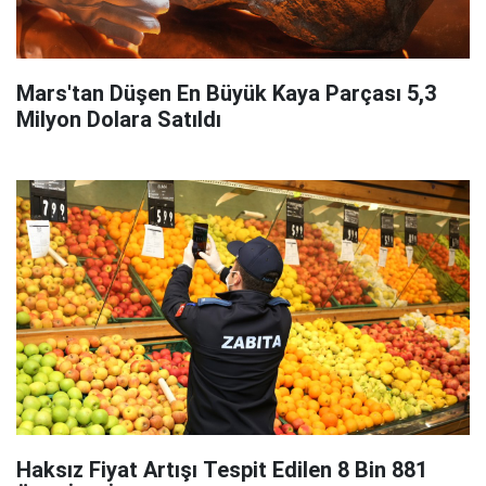
Mars'tan Düşen En Büyük Kaya Parçası 5,3
Milyon Dolara Satıldı
Haksız Fiyat Artışı Tespit Edilen 8 Bin 881