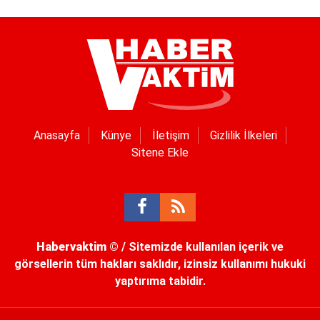
Anasayfa
Künye
İletişim
Gizlilik İlkeleri
Sitene Ekle
Habervaktim
© / Sitemizde kullanılan içerik ve
görsellerin tüm hakları saklıdır, izinsiz kullanımı hukuki
yaptırıma tabidir.