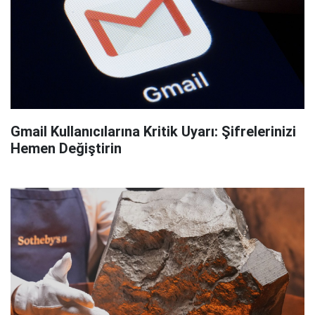
Gmail Kullanıcılarına Kritik Uyarı: Şifrelerinizi
Hemen Değiştirin