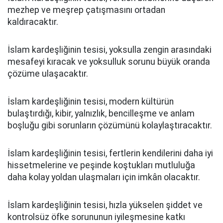
mezhep ve meşrep çatışmasını ortadan
kaldıracaktır.
İslam kardeşliğinin tesisi, yoksulla zengin arasındaki
mesafeyi kıracak ve yoksulluk sorunu büyük oranda
çözüme ulaşacaktır.
İslam kardeşliğinin tesisi, modern kültürün
bulaştırdığı, kibir, yalnızlık, bencilleşme ve anlam
boşluğu gibi sorunların çözümünü kolaylaştıracaktır.
İslam kardeşliğinin tesisi, fertlerin kendilerini daha iyi
hissetmelerine ve peşinde koştukları mutluluğa
daha kolay yoldan ulaşmaları için imkân olacaktır.
İslam kardeşliğinin tesisi, hızla yükselen şiddet ve
kontrolsüz öfke sorununun iyileşmesine katkı