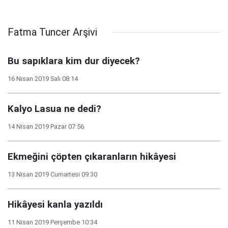
Fatma Tuncer Arşivi
Bu sapıklara kim dur diyecek?
16 Nisan 2019 Salı 08:14
Kalyo Lasua ne dedi?
14 Nisan 2019 Pazar 07:56
Ekmeğini çöpten çıkaranların hikâyesi
13 Nisan 2019 Cumartesi 09:30
Hikâyesi kanla yazıldı
11 Nisan 2019 Perşembe 10:34