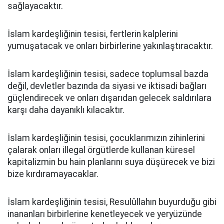
sağlayacaktır.
İslam kardeşliğinin tesisi, fertlerin kalplerini
yumuşatacak ve onları birbirlerine yakınlaştıracaktır.
İslam kardeşliğinin tesisi, sadece toplumsal bazda
değil, devletler bazında da siyasi ve iktisadi bağları
güçlendirecek ve onları dışarıdan gelecek saldırılara
karşı daha dayanıklı kılacaktır.
İslam kardeşliğinin tesisi, çocuklarımızın zihinlerini
çalarak onları illegal örgütlerde kullanan küresel
kapitalizmin bu hain planlarını suya düşürecek ve bizi
bize kırdıramayacaklar.
İslam kardeşliğinin tesisi, Resulûllahın buyurduğu gibi
inananları birbirlerine kenetleyecek ve yeryüzünde