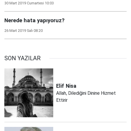
30 Mart 2019 Cumartesi 10:03
Nerede hata yapıyoruz?
26 Mart 2019 Salı 08:20
SON YAZILAR
Elif
Nisa
Allah, Dilediğini Dinine Hizmet
Ettirir