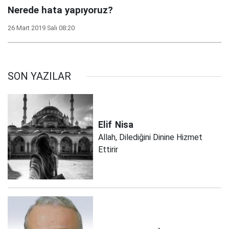
Nerede hata yapıyoruz?
26 Mart 2019 Salı 08:20
SON YAZILAR
Elif
Nisa
Allah, Dilediğini Dinine Hizmet
Ettirir