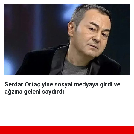
Serdar Ortaç yine sosyal medyaya girdi ve
ağzına geleni saydırdı