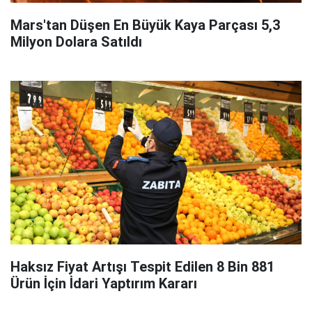
Mars'tan Düşen En Büyük Kaya Parçası 5,3
Milyon Dolara Satıldı
Haksız Fiyat Artışı Tespit Edilen 8 Bin 881
Ürün İçin İdari Yaptırım Kararı