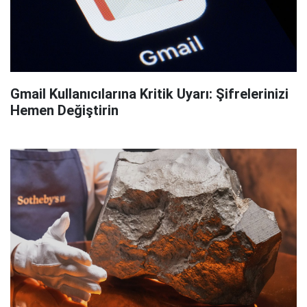
Gmail Kullanıcılarına Kritik Uyarı: Şifrelerinizi
Hemen Değiştirin