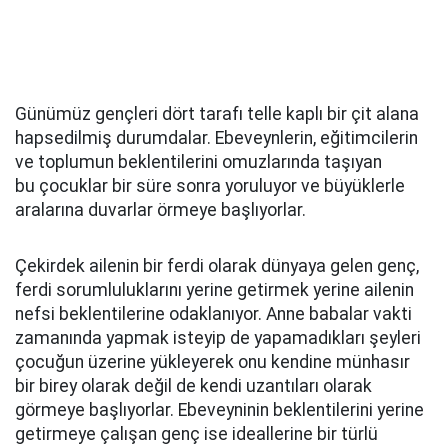
Günümüz gençleri dört tarafı telle kaplı bir çit alana
hapsedilmiş durumdalar. Ebeveynlerin, eğitimcilerin
ve toplumun beklentilerini omuzlarında taşıyan
bu çocuklar bir süre sonra yoruluyor ve büyüklerle
aralarına duvarlar örmeye başlıyorlar.
Çekirdek ailenin bir ferdi olarak dünyaya gelen genç,
ferdi sorumluluklarını yerine getirmek yerine ailenin
nefsi beklentilerine odaklanıyor. Anne babalar vakti
zamanında yapmak isteyip de yapamadıkları şeyleri
çocuğun üzerine yükleyerek onu kendine münhasır
bir birey olarak değil de kendi uzantıları olarak
görmeye başlıyorlar. Ebeveyninin beklentilerini yerine
getirmeye çalışan genç ise ideallerine bir türlü