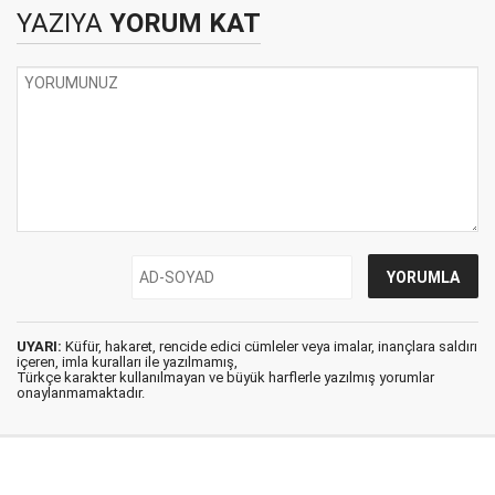
YAZIYA
YORUM KAT
UYARI:
Küfür, hakaret, rencide edici cümleler veya imalar, inançlara saldırı
içeren, imla kuralları ile yazılmamış,
Türkçe karakter kullanılmayan ve büyük harflerle yazılmış yorumlar
onaylanmamaktadır.