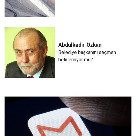
Abdulkadir
Özkan
Belediye başkanını seçmen
belirlemiyor mu?