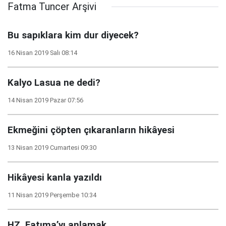
Fatma Tuncer Arşivi
Bu sapıklara kim dur diyecek?
16 Nisan 2019 Salı 08:14
Kalyo Lasua ne dedi?
14 Nisan 2019 Pazar 07:56
Ekmeğini çöpten çıkaranların hikâyesi
13 Nisan 2019 Cumartesi 09:30
Hikâyesi kanla yazıldı
11 Nisan 2019 Perşembe 10:34
HZ. Fatıma’yı anlamak