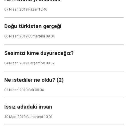
07 Nisan 2019 Pazar 15:46
Doğu türkistan gerçeği
06 Nisan 2019 Cumartesi 09:04
Sesimizi kime duyuracağız?
04 Nisan 2019 Perşembe 09:32
Ne istediler ne oldu? (2)
02 Nisan 2019 Salı 08:04
Issız adadaki insan
30 Mart 2019 Cumartesi 10:03